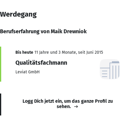
Werdegang
Berufserfahrung von Maik Drewniok
Bis heute
11 Jahre und 3 Monate, seit Juni 2015
Qualitätsfachmann
Leviat GmbH
Logg Dich jetzt ein, um das ganze Profil zu
sehen.