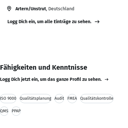
Artern/Unstrut
, Deutschland
Logg Dich ein, um alle Einträge zu sehen.
Fähigkeiten und Kenntnisse
Logg Dich jetzt ein, um das ganze Profil zu sehen.
ISO 9000
Qualitätsplanung
Audit
FMEA
Qualitätskontrolle
QMS
PPAP