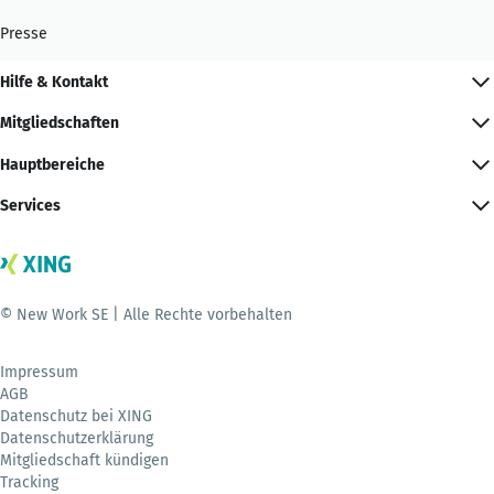
Presse
Hilfe & Kontakt
Mitgliedschaften
Hauptbereiche
Services
© New Work SE | Alle Rechte vorbehalten
Impressum
AGB
Datenschutz bei XING
Datenschutzerklärung
Mitgliedschaft kündigen
Tracking