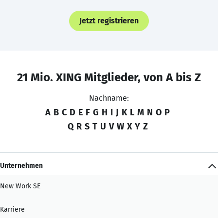
Jetzt registrieren
21 Mio. XING Mitglieder, von A bis Z
Nachname:
A
B
C
D
E
F
G
H
I
J
K
L
M
N
O
P
Q
R
S
T
U
V
W
X
Y
Z
Unternehmen
New Work SE
Karriere