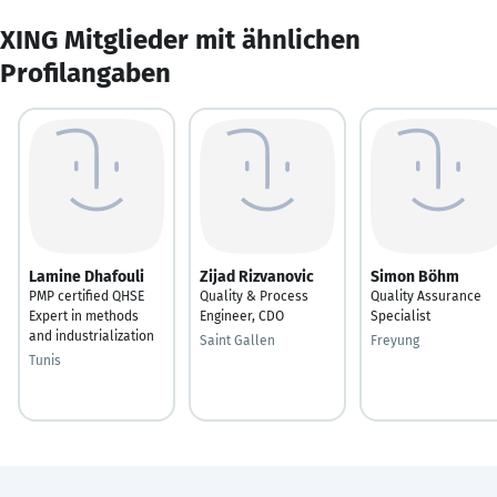
XING Mitglieder mit ähnlichen
Profilangaben
Lamine Dhafouli
Zijad Rizvanovic
Simon Böhm
PMP certified QHSE
Quality & Process
Quality Assurance
Expert in methods
Engineer, CDO
Specialist
and industrialization
Saint Gallen
Freyung
Tunis