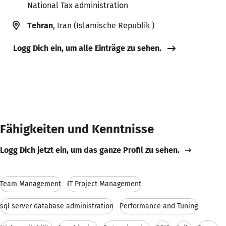
National Tax administration
Tehran
, Iran (Islamische Republik )
Logg Dich ein, um alle Einträge zu sehen.
Fähigkeiten und Kenntnisse
Logg Dich jetzt ein, um das ganze Profil zu sehen.
Team Management
IT Project Management
sql server database administration
Performance and Tuning