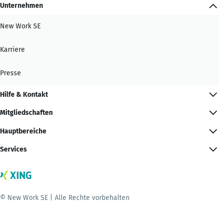
Unternehmen
New Work SE
Karriere
Presse
Hilfe & Kontakt
Mitgliedschaften
Hauptbereiche
Services
© New Work SE | Alle Rechte vorbehalten