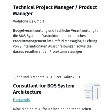
Technical Project Manager / Product
Manager
Vodafone D2 GmbH
Budgetverantwortung und fachliche Verantwortung für
die SMS Systeminfrastruktur und technisches
Produktmanagement im Umfeld Messaging / Leitung
von 2 internationalen Ausschreibungen sowie die
daraus resultierenden Projektumsetzungen
1 Jahr und 8 Monate, Aug. 1999 - März 2001
Consultant for BOS System
Architecture
Frequentis
Mitwirken beim Aufbau eines neuen technischen