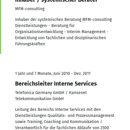
MFM-consulting
Inhaber der systemischen Beratung MFM-consulting
Dienstleistungen: - Beratung für
Organisationsentwicklung - Interim Management -
Entwicklung von fachlichen und disziplinarischen
Führungskräften
1 Jahr und 7 Monate, Juni 2010 - Dez. 2011
Bereichsleiter Interne Services
Telefonica Germany GmbH / Hansenet
Telekommunikation GmbH
Leitung des Bereichs Interne Services mit den
Dienstleistungen Qualitäts- und Prozessmanagement
sowie Training, Coaching und Kommunikation /
Verantwortlich für die fachlichen Abläufe von 2500