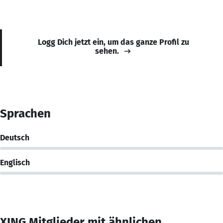
Logg Dich jetzt ein, um das ganze Profil zu
sehen.
Sprachen
Deutsch
Englisch
XING Mitglieder mit ähnlichen