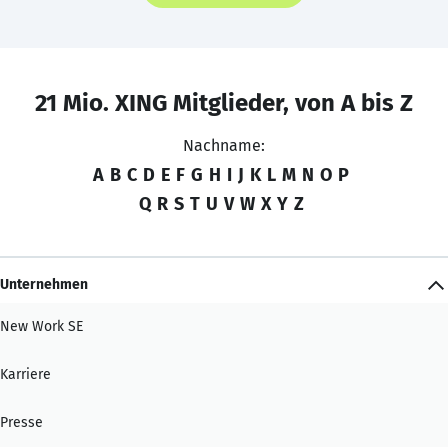
21 Mio. XING Mitglieder, von A bis Z
Nachname:
A
B
C
D
E
F
G
H
I
J
K
L
M
N
O
P
Q
R
S
T
U
V
W
X
Y
Z
Unternehmen
New Work SE
Karriere
Presse