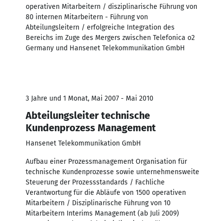
operativen Mitarbeitern / disziplinarische Führung von
80 internen Mitarbeitern - Führung von
Abteilungsleitern / erfolgreiche Integration des
Bereichs im Zuge des Mergers zwischen Telefonica o2
Germany und Hansenet Telekommunikation GmbH
3 Jahre und 1 Monat, Mai 2007 - Mai 2010
Abteilungsleiter technische
Kundenprozess Management
Hansenet Telekommunikation GmbH
Aufbau einer Prozessmanagement Organisation für
technische Kundenprozesse sowie unternehmensweite
Steuerung der Prozessstandards / Fachliche
Verantwortung für die Abläufe von 1500 operativen
Mitarbeitern / Disziplinarische Führung von 10
Mitarbeitern Interims Management (ab Juli 2009)