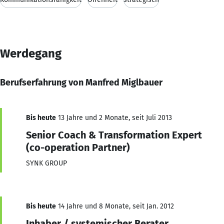
Werdegang
Berufserfahrung von Manfred Miglbauer
Bis heute
13 Jahre und 2 Monate, seit Juli 2013
Senior Coach & Transformation Expert
(co-operation Partner)
SYNK GROUP
Bis heute
14 Jahre und 8 Monate, seit Jan. 2012
Inhaber / systemischer Berater