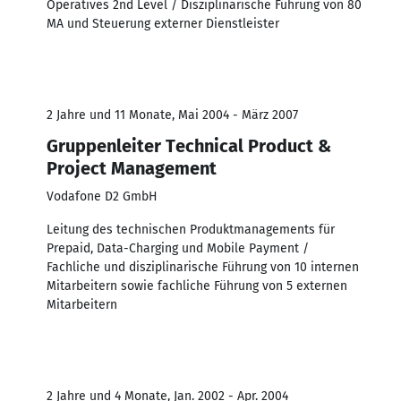
Operatives 2nd Level / Disziplinarische Führung von 80
MA und Steuerung externer Dienstleister
2 Jahre und 11 Monate, Mai 2004 - März 2007
Gruppenleiter Technical Product &
Project Management
Vodafone D2 GmbH
Leitung des technischen Produktmanagements für
Prepaid, Data-Charging und Mobile Payment /
Fachliche und disziplinarische Führung von 10 internen
Mitarbeitern sowie fachliche Führung von 5 externen
Mitarbeitern
2 Jahre und 4 Monate, Jan. 2002 - Apr. 2004