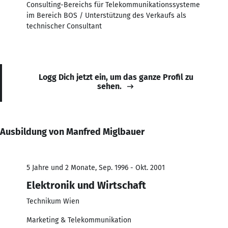
Consulting-Bereichs für Telekommunikationssysteme
im Bereich BOS / Unterstützung des Verkaufs als
technischer Consultant
Logg Dich jetzt ein, um das ganze Profil zu
sehen.
Ausbildung von Manfred Miglbauer
5 Jahre und 2 Monate, Sep. 1996 - Okt. 2001
Elektronik und Wirtschaft
Technikum Wien
Marketing & Telekommunikation