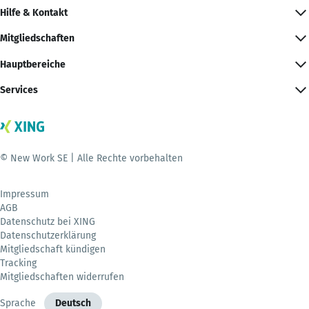
Hilfe & Kontakt
Mitgliedschaften
Hauptbereiche
Services
© New Work SE | Alle Rechte vorbehalten
Impressum
AGB
Datenschutz bei XING
Datenschutzerklärung
Mitgliedschaft kündigen
Tracking
Mitgliedschaften widerrufen
Sprache
Deutsch