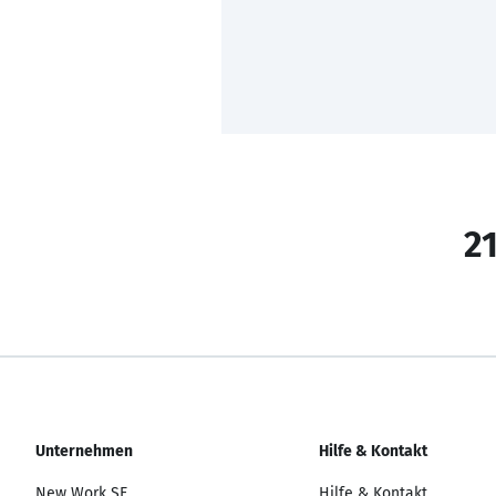
21
Unternehmen
Hilfe & Kontakt
New Work SE
Hilfe & Kontakt