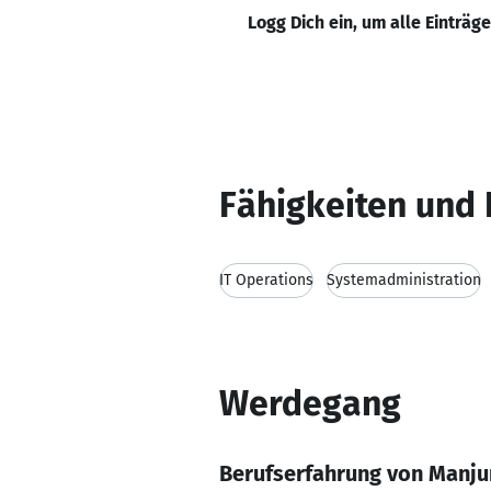
Logg Dich ein, um alle Einträg
Fähigkeiten und 
IT Operations
Systemadministration
Werdegang
Berufserfahrung von Manju