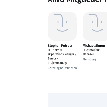
Stephan Potratz
Michael Simon
IT - Service
IT Operations
/Operations Manger /
Manager
Senior -
Flensburg
Projektmanager
Garching bei München