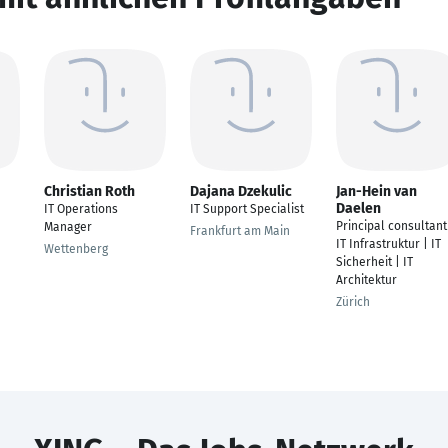
Christian Roth
Dajana Dzekulic
Jan-Hein van
Daelen
IT Operations
IT Support Specialist
Principal consultant
Manager
Frankfurt am Main
IT Infrastruktur | IT
Wettenberg
Sicherheit | IT
Architektur
Zürich