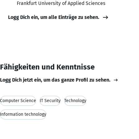
Frankfurt University of Applied Sciences
Logg Dich ein, um alle Einträge zu sehen.
Fähigkeiten und Kenntnisse
Logg Dich jetzt ein, um das ganze Profil zu sehen.
Computer Science
IT Security
Technology
Information technology