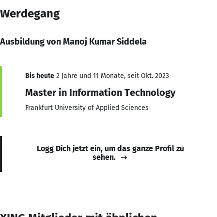
Werdegang
Ausbildung von Manoj Kumar Siddela
Bis heute
2 Jahre und 11 Monate, seit Okt. 2023
Master in Information Technology
Frankfurt University of Applied Sciences
Logg Dich jetzt ein, um das ganze Profil zu
sehen.