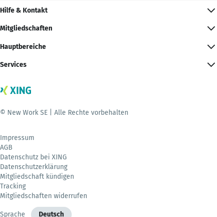
Hilfe & Kontakt
Mitgliedschaften
Hauptbereiche
Services
© New Work SE | Alle Rechte vorbehalten
Impressum
AGB
Datenschutz bei XING
Datenschutzerklärung
Mitgliedschaft kündigen
Tracking
Mitgliedschaften widerrufen
Sprache
Deutsch