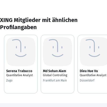
XING Mitglieder mit ähnlichen
Profilangaben
Serena Trabucco
Md Sohan Alam
Dieu Hue Vu
Quantitative Analyst
Global Controlling
Quantitative Analyst
Zugo
Frankfurt am Main
Düsseldorf