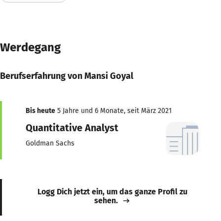
Werdegang
Berufserfahrung von Mansi Goyal
Bis heute
5 Jahre und 6 Monate, seit März 2021
Quantitative Analyst
Goldman Sachs
Logg Dich jetzt ein, um das ganze Profil zu
sehen.