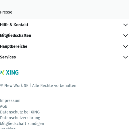
Presse
Hilfe & Kontakt
Mitgliedschaften
Hauptbereiche
Services
© New Work SE | Alle Rechte vorbehalten
Impressum
AGB
Datenschutz bei XING
Datenschutzerklärung
Mitgliedschaft kündigen