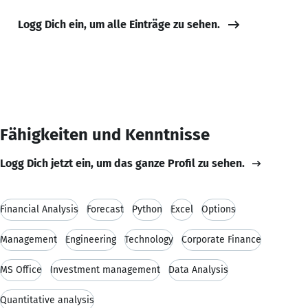
Logg Dich ein, um alle Einträge zu sehen.
Fähigkeiten und Kenntnisse
Logg Dich jetzt ein, um das ganze Profil zu sehen.
Financial Analysis
Forecast
Python
Excel
Options
Management
Engineering
Technology
Corporate Finance
MS Office
Investment management
Data Analysis
Quantitative analysis