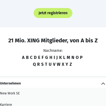
Jetzt registrieren
21 Mio. XING Mitglieder, von A bis Z
Nachname:
A
B
C
D
E
F
G
H
I
J
K
L
M
N
O
P
Q
R
S
T
U
V
W
X
Y
Z
Unternehmen
New Work SE
Karriere