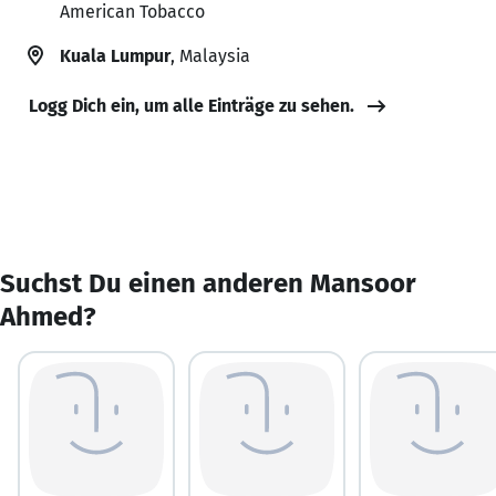
American Tobacco
Kuala Lumpur
, Malaysia
Logg Dich ein, um alle Einträge zu sehen.
Suchst Du einen anderen Mansoor
Ahmed?