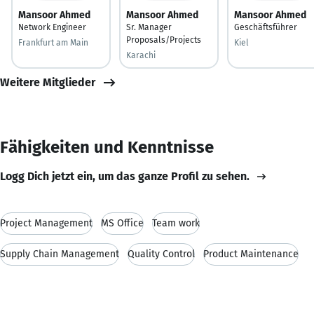
Mansoor Ahmed
Mansoor Ahmed
Mansoor Ahmed
Network Engineer
Sr. Manager
Geschäftsführer
Proposals/Projects
Frankfurt am Main
Kiel
Karachi
Weitere Mitglieder
Fähigkeiten und Kenntnisse
Logg Dich jetzt ein, um das ganze Profil zu sehen.
Project Management
MS Office
Team work
Supply Chain Management
Quality Control
Product Maintenance