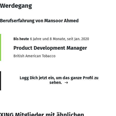
Werdegang
Berufserfahrung von Mansoor Ahmed
Bis heute
6 Jahre und 8 Monate, seit Jan. 2020
Product Development Manager
British American Tobacco
Logg Dich jetzt ein, um das ganze Profil zu
sehen.
XING Mitglieder mit ähnlichen