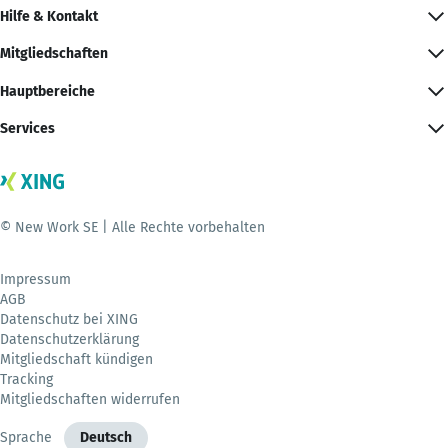
Hilfe & Kontakt
Mitgliedschaften
Hauptbereiche
Services
© New Work SE | Alle Rechte vorbehalten
Impressum
AGB
Datenschutz bei XING
Datenschutzerklärung
Mitgliedschaft kündigen
Tracking
Mitgliedschaften widerrufen
Sprache
Deutsch