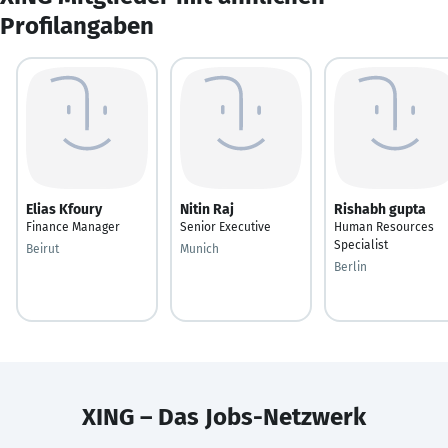
Profilangaben
Elias Kfoury
Nitin Raj
Rishabh gupta
Finance Manager
Senior Executive
Human Resources
Specialist
Beirut
Munich
Berlin
XING – Das Jobs-Netzwerk