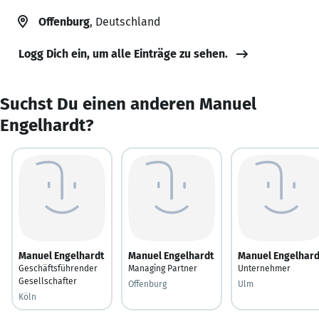
Offenburg
, Deutschland
Logg Dich ein, um alle Einträge zu sehen.
Suchst Du einen anderen Manuel
Engelhardt?
Manuel Engelhardt
Manuel Engelhardt
Manuel Engelhard
Geschäftsführender
Managing Partner
Unternehmer
Gesellschafter
Offenburg
Ulm
Köln