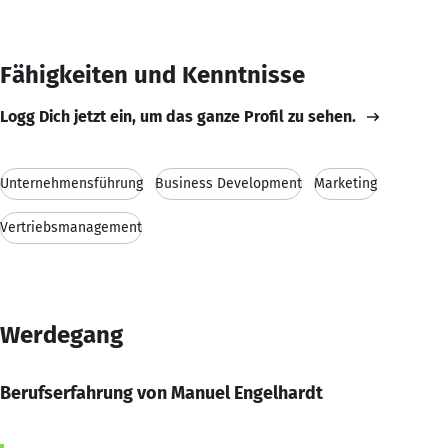
Fähigkeiten und Kenntnisse
Logg Dich jetzt ein, um das ganze Profil zu sehen.
Unternehmensführung
Business Development
Marketing
Vertriebsmanagement
Werdegang
Berufserfahrung von Manuel Engelhardt