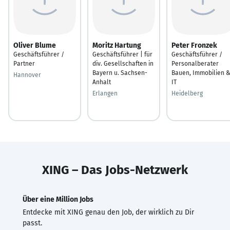
Oliver Blume
Moritz Hartung
Peter Fronzek
Geschäftsführer /
Geschäftsführer | für
Geschäftsführer /
Partner
div. Gesellschaften in
Personalberater
Bayern u. Sachsen-
Bauen, Immobilien 
Hannover
Anhalt
IT
Erlangen
Heidelberg
XING – Das Jobs-Netzwerk
Über eine Million Jobs
Entdecke mit XING genau den Job, der wirklich zu Dir
passt.