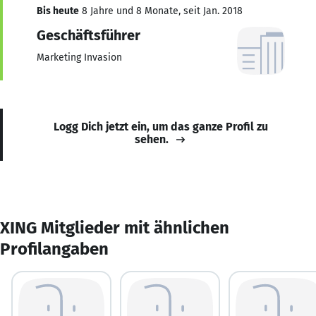
Bis heute
8 Jahre und 8 Monate, seit Jan. 2018
Geschäftsführer
Marketing Invasion
Logg Dich jetzt ein, um das ganze Profil zu
sehen.
XING Mitglieder mit ähnlichen
Profilangaben