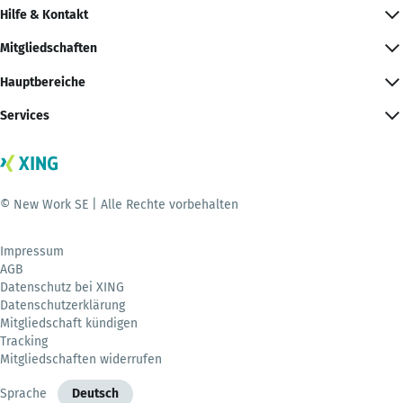
Hilfe & Kontakt
Mitgliedschaften
Hauptbereiche
Services
© New Work SE | Alle Rechte vorbehalten
Impressum
AGB
Datenschutz bei XING
Datenschutzerklärung
Mitgliedschaft kündigen
Tracking
Mitgliedschaften widerrufen
Sprache
Deutsch