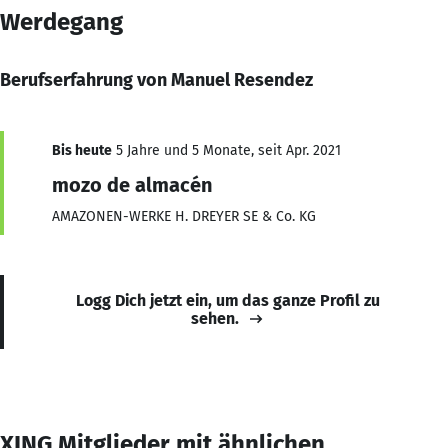
Werdegang
Berufserfahrung von Manuel Resendez
Bis heute
5 Jahre und 5 Monate, seit Apr. 2021
mozo de almacén
AMAZONEN-WERKE H. DREYER SE & Co. KG
Logg Dich jetzt ein, um das ganze Profil zu
sehen.
XING Mitglieder mit ähnlichen