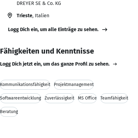
DREYER SE & Co. KG
Trieste
, Italien
Logg Dich ein, um alle Einträge zu sehen.
Fähigkeiten und Kenntnisse
Logg Dich jetzt ein, um das ganze Profil zu sehen.
Kommunikationsfähigkeit
Projektmanagement
Softwareentwicklung
Zuverlässigkeit
MS Office
Teamfähigkeit
Beratung