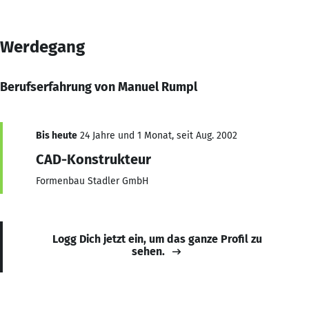
Werdegang
Berufserfahrung von Manuel Rumpl
Bis heute
24 Jahre und 1 Monat, seit Aug. 2002
CAD-Konstrukteur
Formenbau Stadler GmbH
Logg Dich jetzt ein, um das ganze Profil zu
sehen.