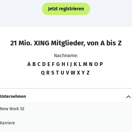
Jetzt registrieren
21 Mio. XING Mitglieder, von A bis Z
Nachname:
A
B
C
D
E
F
G
H
I
J
K
L
M
N
O
P
Q
R
S
T
U
V
W
X
Y
Z
Unternehmen
New Work SE
Karriere