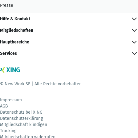
Presse
Hilfe & Kontakt
Mitgliedschaften
Hauptbereiche
Services
© New Work SE | Alle Rechte vorbehalten
Impressum
AGB
Datenschutz bei XING
Datenschutzerklärung
Mitgliedschaft kündigen
Tracking
Mitgliedschaften widerrufen