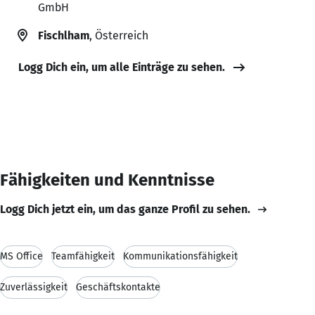
GmbH
Fischlham
, Österreich
Logg Dich ein, um alle Einträge zu sehen.
Fähigkeiten und Kenntnisse
Logg Dich jetzt ein, um das ganze Profil zu sehen.
MS Office
Teamfähigkeit
Kommunikationsfähigkeit
Zuverlässigkeit
Geschäftskontakte