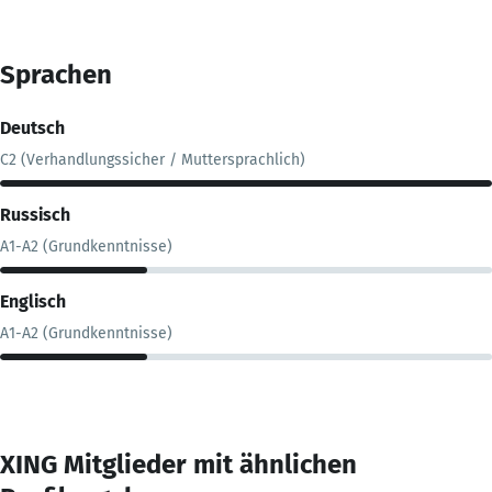
Sprachen
Deutsch
C2 (Verhandlungssicher / Muttersprachlich)
Russisch
A1-A2 (Grundkenntnisse)
Englisch
A1-A2 (Grundkenntnisse)
XING Mitglieder mit ähnlichen