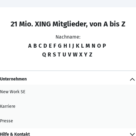
21 Mio. XING Mitglieder, von A bis Z
Nachname:
A
B
C
D
E
F
G
H
I
J
K
L
M
N
O
P
Q
R
S
T
U
V
W
X
Y
Z
Unternehmen
New Work SE
Karriere
Presse
Hilfe & Kontakt