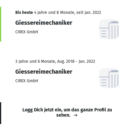
Bis heute
4 Jahre und 8 Monate, seit Jan. 2022
Giessereimechaniker
CIREX GmbH
3 Jahre und 6 Monate, Aug. 2018 - Jan. 2022
Giessereimechaniker
CIREX GmbH
Logg Dich jetzt ein, um das ganze Profil zu
sehen.