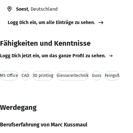
Soest
, Deutschland
Logg Dich ein, um alle Einträge zu sehen.
Fähigkeiten und Kenntnisse
Logg Dich jetzt ein, um das ganze Profil zu sehen.
MS Office
CAD
3D printing
Giessereitechnik
Guss
Feinguß
Werdegang
Berufserfahrung von Marc Kussmaul