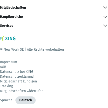
Mitgliedschaften
Hauptbereiche
Services
© New Work SE | Alle Rechte vorbehalten
Impressum
AGB
Datenschutz bei XING
Datenschutzerklärung
Mitgliedschaft kündigen
Tracking
Mitgliedschaften widerrufen
Sprache
Deutsch