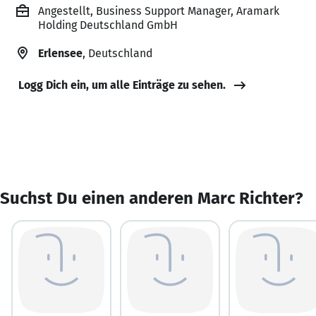
Angestellt, Business Support Manager, Aramark
Holding Deutschland GmbH
Erlensee
, Deutschland
Logg Dich ein, um alle Einträge zu sehen.
Suchst Du einen anderen Marc Richter?