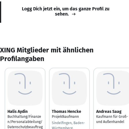
Logg Dich jetzt ein, um das ganze Profil zu
sehen.
XING Mitglieder mit ähnlichen
Profilangaben
Halis Aydin
Thomas Hencke
Andreas Saag
Buchhaltung/Finanze
Projektkaufmann
Kaufmann für Groß-
n/Personalabteilung/
und Außenhandel
Sindelfingen, Baden-
Datenschutzbeauftrag
Württemberg,