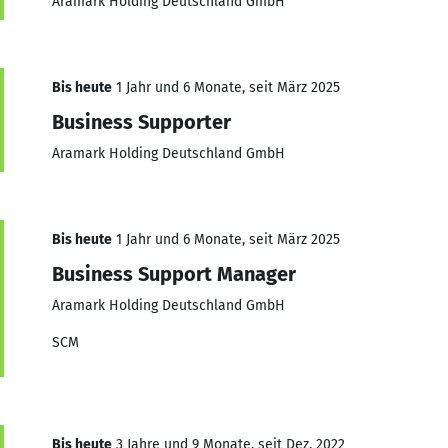
Aramark Holding Deutschland GmbH
Bis heute
1 Jahr und 6 Monate, seit März 2025
Business Supporter
Aramark Holding Deutschland GmbH
Bis heute
1 Jahr und 6 Monate, seit März 2025
Business Support Manager
Aramark Holding Deutschland GmbH
SCM
Bis heute
3 Jahre und 9 Monate, seit Dez. 2022