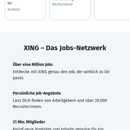
ter
Deutschland
Krefeld
XING – Das Jobs-Netzwerk
Über eine Million Jobs
Entdecke mit XING genau den Job, der wirklich zu Dir
passt.
Persönliche Job-Angebote
Lass Dich finden von Arbeitgebern und über 20.000
Recruiter·innen.
21 Mio. Mitglieder
Knüpf neue Kontakte und erhalte Impulse für ein