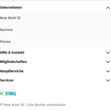
Unternehmen
New Work SE
Karriere
Presse
Hilfe & Kontakt
Mitgliedschaften
Hauptbereiche
Services
© New Work SE | Alle Rechte vorbehalten