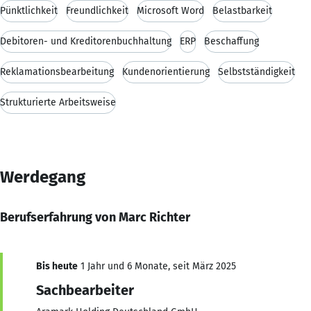
Pünktlichkeit
Freundlichkeit
Microsoft Word
Belastbarkeit
Debitoren- und Kreditorenbuchhaltung
ERP
Beschaffung
Reklamationsbearbeitung
Kundenorientierung
Selbstständigkeit
Strukturierte Arbeitsweise
Werdegang
Berufserfahrung von Marc Richter
Bis heute
1 Jahr und 6 Monate, seit März 2025
Sachbearbeiter