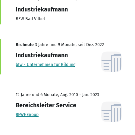
Industriekaufmann
BFW Bad Vilbel
Bis heute
3 Jahre und 9 Monate, seit Dez. 2022
Industriekaufmann
bfw - Unternehmen für Bildung
12 Jahre und 6 Monate, Aug. 2010 - Jan. 2023
Bereichsleiter Service
REWE Group