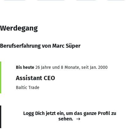
Werdegang
Berufserfahrung von Marc Süper
Bis heute
26 Jahre und 8 Monate, seit Jan. 2000
Assistant CEO
Baltic Trade
Logg Dich jetzt ein, um das ganze Profil zu
sehen.