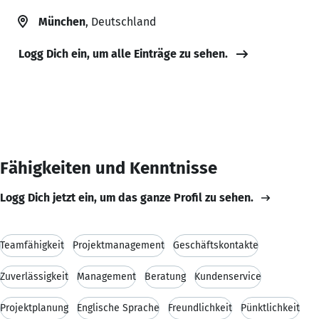
München
, Deutschland
Logg Dich ein, um alle Einträge zu sehen.
Fähigkeiten und Kenntnisse
Logg Dich jetzt ein, um das ganze Profil zu sehen.
Teamfähigkeit
Projektmanagement
Geschäftskontakte
Zuverlässigkeit
Management
Beratung
Kundenservice
Projektplanung
Englische Sprache
Freundlichkeit
Pünktlichkeit