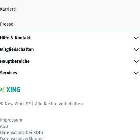
Karriere
Presse
Hilfe & Kontakt
Mitgliedschaften
Hauptbereiche
Services
© New Work SE | Alle Rechte vorbehalten
Impressum
AGB
Datenschutz bei XING
Datenschutzerklärung