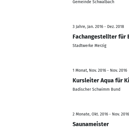
Gemeinde Schwalbach
3 Jahre, Jan. 2016 - Dez. 2018
Fachangestellter für
Stadtwerke Merzig
1 Monat, Nov. 2016 - Nov. 2016
Kursleiter Aqua für 
Badischer Schwimm Bund
2 Monate, Okt. 2016 - Nov. 2016
Saunameister