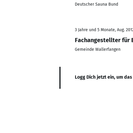
Deutscher Sauna Bund
3 Jahre und 5 Monate, Aug. 201
Fachangestellter für
Gemeinde Wallerfangen
Logg Dich jetzt ein, um das