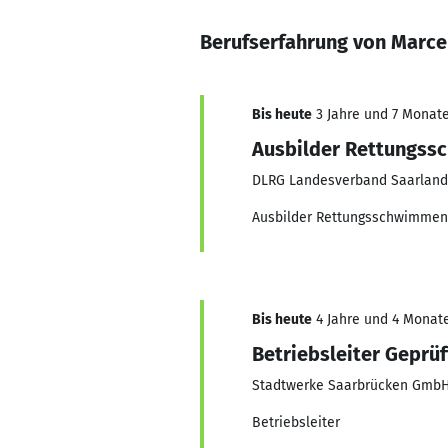
Berufserfahrung von Marce
Bis heute
3 Jahre und 7 Monate,
Ausbilder Rettungs
DLRG Landesverband Saarland
Ausbilder Rettungsschwimmen 
Bis heute
4 Jahre und 4 Monate
Betriebsleiter Geprüf
Stadtwerke Saarbrücken Gmb
Betriebsleiter