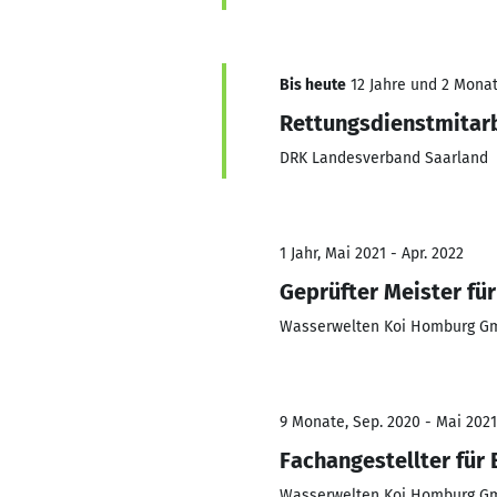
Bis heute
12 Jahre und 2 Monate
Rettungsdienstmitar
DRK Landesverband Saarland
1 Jahr, Mai 2021 - Apr. 2022
Geprüfter Meister fü
Wasserwelten Koi Homburg 
9 Monate, Sep. 2020 - Mai 2021
Fachangestellter für
Wasserwelten Koi Homburg 