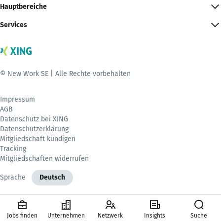
Hauptbereiche
Services
© New Work SE | Alle Rechte vorbehalten
Impressum
AGB
Datenschutz bei XING
Datenschutzerklärung
Mitgliedschaft kündigen
Tracking
Mitgliedschaften widerrufen
Sprache
Deutsch
Jobs finden
Unternehmen
Netzwerk
Insights
Suche