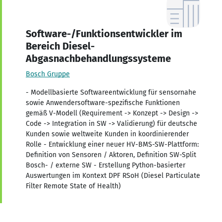
Software-/Funktionsentwickler im
Bereich Diesel-
Abgasnachbehandlungssysteme
Bosch Gruppe
- Modellbasierte Softwareentwicklung für sensornahe
sowie Anwendersoftware-spezifische Funktionen
gemäß V-Modell (Requirement -> Konzept -> Design ->
Code -> Integration in SW -> Validierung) für deutsche
Kunden sowie weltweite Kunden in koordinierender
Rolle - Entwicklung einer neuer HV-BMS-SW-Plattform:
Definition von Sensoren / Aktoren, Definition SW-Split
Bosch- / externe SW - Erstellung Python-basierter
Auswertungen im Kontext DPF RSoH (Diesel Particulate
Filter Remote State of Health)