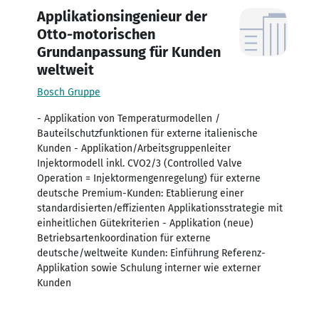
Applikationsingenieur der
Otto-motorischen
Grundanpassung für Kunden
weltweit
Bosch Gruppe
- Applikation von Temperaturmodellen /
Bauteilschutzfunktionen für externe italienische
Kunden - Applikation/Arbeitsgruppenleiter
Injektormodell inkl. CVO2/3 (Controlled Valve
Operation = Injektormengenregelung) für externe
deutsche Premium-Kunden: Etablierung einer
standardisierten/effizienten Applikationsstrategie mit
einheitlichen Gütekriterien - Applikation (neue)
Betriebsartenkoordination für externe
deutsche/weltweite Kunden: Einführung Referenz-
Applikation sowie Schulung interner wie externer
Kunden