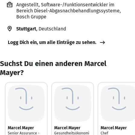
Angestellt, Software-/Funktionsentwickler im
Bereich Diesel-Abgasnachbehandlungssysteme,
Bosch Gruppe
Stuttgart
, Deutschland
Logg Dich ein, um alle Einträge zu sehen.
Suchst Du einen anderen Marcel
Mayer?
Marcel Mayer
Marcel Mayer
Marcel Mayer
Senior Assurance -
Gesundheitsökonomi
Chef