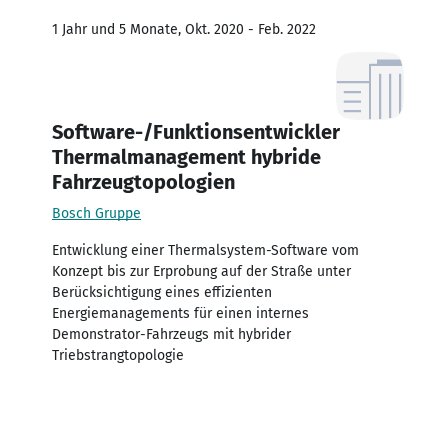
1 Jahr und 5 Monate, Okt. 2020 - Feb. 2022
Software-/Funktionsentwickler
Thermalmanagement hybride
Fahrzeugtopologien
Bosch Gruppe
Entwicklung einer Thermalsystem-Software vom
Konzept bis zur Erprobung auf der Straße unter
Berücksichtigung eines effizienten
Energiemanagements für einen internes
Demonstrator-Fahrzeugs mit hybrider
Triebstrangtopologie