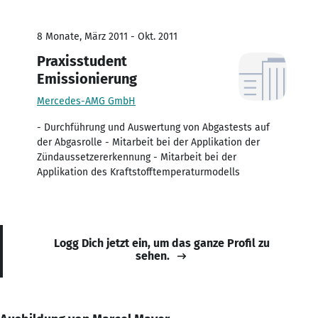
8 Monate, März 2011 - Okt. 2011
Praxisstudent
Emissionierung
Mercedes-AMG GmbH
- Durchführung und Auswertung von Abgastests auf
der Abgasrolle - Mitarbeit bei der Applikation der
Zündaussetzererkennung - Mitarbeit bei der
Applikation des Kraftstofftemperaturmodells
Logg Dich jetzt ein, um das ganze Profil zu
sehen.