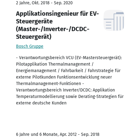
2 Jahre, Okt. 2018 - Sep. 2020
Applikationsingenieur für EV-
Steuergeräte
(Master-/Inverter-/DCDC-
Steuergerät)
Bosch Gruppe
- Verantwortungsbereich VCU (EV-Mastersteuergerät):
Pilotapplikation Thermalmanagement /
Energiemanagement / Fahrbarkeit / Fahrstrategie für
externe Pilotkunden Funktionsentwicklung neuer
Thermalmanagement-Funktionen -
Verantwortungsbereich Inverter/DCDC: Applikation
Temperaturmodellierung sowie Derating-Strategien für
externe deutsche Kunden
6 Jahre und 6 Monate, Apr. 2012 - Sep. 2018