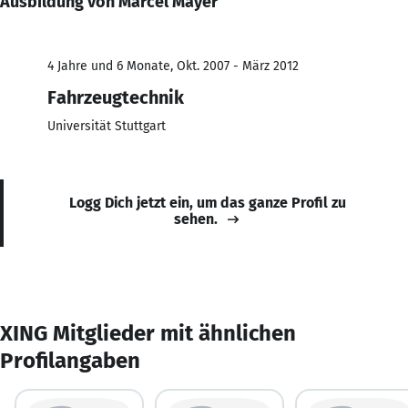
Ausbildung von Marcel Mayer
4 Jahre und 6 Monate, Okt. 2007 - März 2012
Fahrzeugtechnik
Universität Stuttgart
Logg Dich jetzt ein, um das ganze Profil zu
sehen.
XING Mitglieder mit ähnlichen
Profilangaben