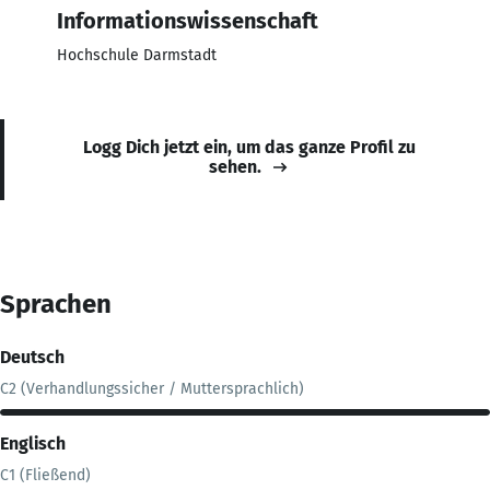
Informationswissenschaft
Hochschule Darmstadt
Logg Dich jetzt ein, um das ganze Profil zu
sehen.
Sprachen
Deutsch
C2 (Verhandlungssicher / Muttersprachlich)
Englisch
C1 (Fließend)