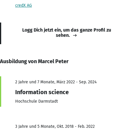
credX AG
Logg Dich jetzt ein, um das ganze Profil zu
sehen.
Ausbildung von Marcel Peter
2 Jahre und 7 Monate, März 2022 - Sep. 2024
Information science
Hochschule Darmstadt
3 Jahre und 5 Monate, Okt. 2018 - Feb. 2022