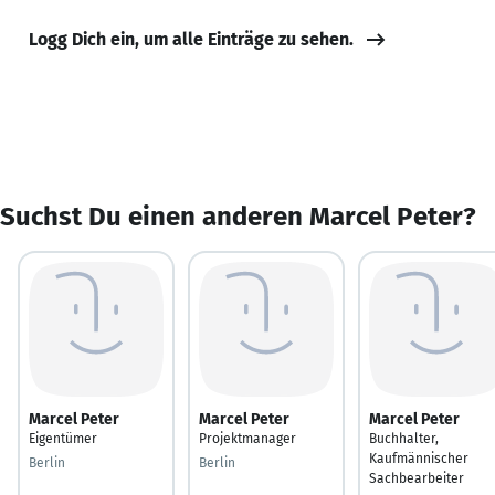
Logg Dich ein, um alle Einträge zu sehen.
Suchst Du einen anderen Marcel Peter?
Marcel Peter
Marcel Peter
Marcel Peter
Eigentümer
Projektmanager
Buchhalter,
Kaufmännischer
Berlin
Berlin
Sachbearbeiter