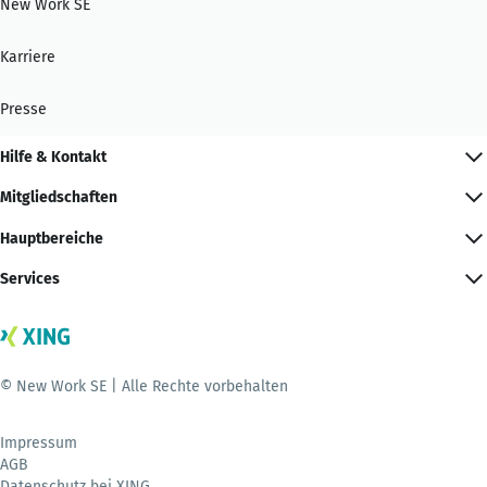
New Work SE
Karriere
Presse
Hilfe & Kontakt
Mitgliedschaften
Hauptbereiche
Services
© New Work SE | Alle Rechte vorbehalten
Impressum
AGB
Datenschutz bei XING