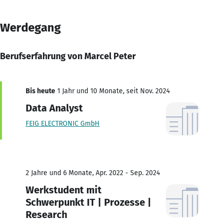
Werdegang
Berufserfahrung von Marcel Peter
Bis heute
1 Jahr und 10 Monate, seit Nov. 2024
Data Analyst
FEIG ELECTRONIC GmbH
2 Jahre und 6 Monate, Apr. 2022 - Sep. 2024
Werkstudent mit
Schwerpunkt IT | Prozesse |
Research