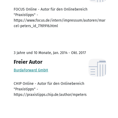
FOCUS Online - Autor für den Onlinebereich
"Praxistipps" -
https://www.focus.de/intern/impressum/autoren/mar
cel-peters_id_7761916.html
3 Jahre und 10 Monate, Jan. 2014 - Okt. 2017
Freier Autor
BurdaForward GmbH
CHIP Online - Autor für den Onlinebereich
"Praxistipps" -
https://praxistipps.chip.de/author/mpeters