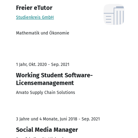
Freier eTutor
Studienkreis GmbH
Mathematik und Ökonomie
1 Jahr, Okt. 2020 - Sep. 2021
Working Student Software-
Licensemanagement
Arvato Supply Chain Solutions
3 Jahre und 4 Monate, Juni 2018 - Sep. 2021
Social Media Manager