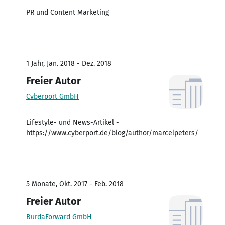
PR und Content Marketing
1 Jahr, Jan. 2018 - Dez. 2018
Freier Autor
Cyberport GmbH
Lifestyle- und News-Artikel -
https://www.cyberport.de/blog/author/marcelpeters/
5 Monate, Okt. 2017 - Feb. 2018
Freier Autor
BurdaForward GmbH