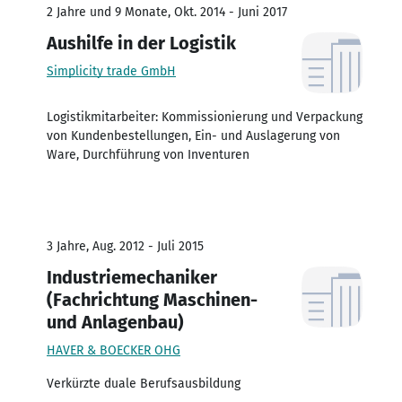
2 Jahre und 9 Monate, Okt. 2014 - Juni 2017
Aushilfe in der Logistik
Simplicity trade GmbH
Logistikmitarbeiter: Kommissionierung und Verpackung
von Kundenbestellungen, Ein- und Auslagerung von
Ware, Durchführung von Inventuren
3 Jahre, Aug. 2012 - Juli 2015
Industriemechaniker
(Fachrichtung Maschinen-
und Anlagenbau)
HAVER & BOECKER OHG
Verkürzte duale Berufsausbildung