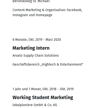
Berufskolleg St. Michael
Content-Marketing & Organisation: Facebook,
Instagram und Homepage
6 Monate, Okt. 2019 - März 2020
Marketing Intern
Arvato Supply Chain Solutions
Geschäftsbereich „Hightech & Entertainment"
1 Jahr und 1 Monat, Okt. 2018 - Okt. 2019
Working Student Marketing
lokalpioniere GmbH & Co. KG