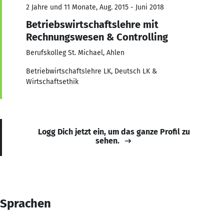
2 Jahre und 11 Monate, Aug. 2015 - Juni 2018
Betriebswirtschaftslehre mit
Rechnungswesen & Controlling
Berufskolleg St. Michael, Ahlen
Betriebwirtschaftslehre LK, Deutsch LK &
Wirtschaftsethik
Logg Dich jetzt ein, um das ganze Profil zu
sehen.
Sprachen