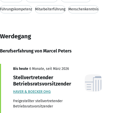
Führungskompetenz
Mitarbeiterführung
Menschenkenntnis
Werdegang
Berufserfahrung von Marcel Peters
Bis heute
6 Monate, seit März 2026
Stellvertretender
Betriebsratsvorsitzender
HAVER & BOECKER OHG
Freigestellter stellvertretender
Betriebsratsvorsitzender