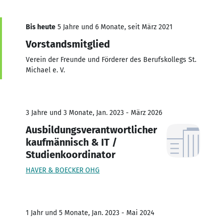
Bis heute
5 Jahre und 6 Monate, seit März 2021
Vorstandsmitglied
Verein der Freunde und Förderer des Berufskollegs St.
Michael e. V.
3 Jahre und 3 Monate, Jan. 2023 - März 2026
Ausbildungsverantwortlicher
kaufmännisch & IT /
Studienkoordinator
HAVER & BOECKER OHG
1 Jahr und 5 Monate, Jan. 2023 - Mai 2024