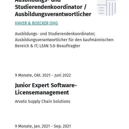
Studierendenkoordinator /
Ausbildungsverantwortlicher
HAVER & BOECKER OHG
Ausbildungs- und Studierendenkoordinator;
Ausbildungsverantwortlicher für den kaufmännischen
Bereich & IT; LEAN 5.0-Beauftragter
9 Monate, Okt. 2021 - Juni 2022
Junior Expert Software-
Licensemanagement
Arvato Supply Chain Solutions
9 Monate, Jan. 2021 - Sep. 2021