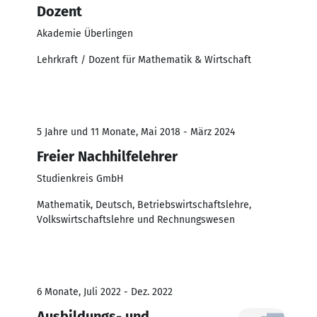
Dozent
Akademie Überlingen
Lehrkraft / Dozent für Mathematik & Wirtschaft
5 Jahre und 11 Monate, Mai 2018 - März 2024
Freier Nachhilfelehrer
Studienkreis GmbH
Mathematik, Deutsch, Betriebswirtschaftslehre,
Volkswirtschaftslehre und Rechnungswesen
6 Monate, Juli 2022 - Dez. 2022
Ausbildungs- und