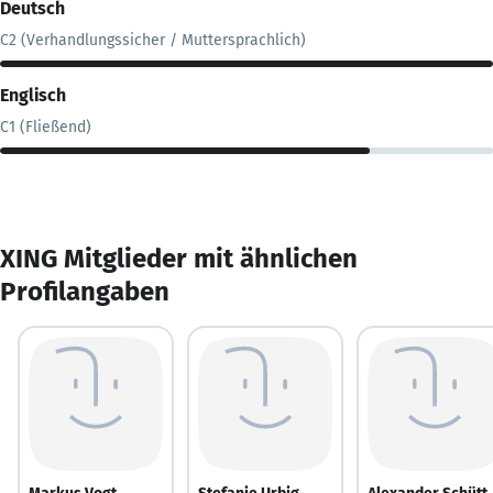
Deutsch
C2 (Verhandlungssicher / Muttersprachlich)
Englisch
C1 (Fließend)
XING Mitglieder mit ähnlichen
Profilangaben