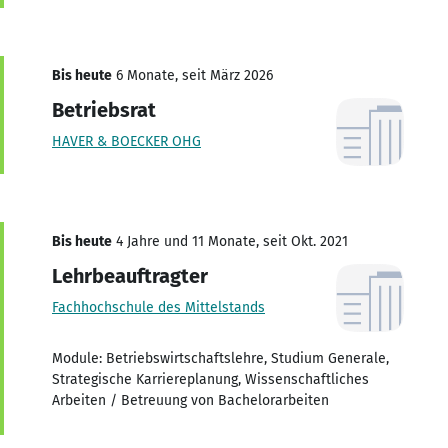
Bis heute
6 Monate, seit März 2026
Betriebsrat
HAVER & BOECKER OHG
Bis heute
4 Jahre und 11 Monate, seit Okt. 2021
Lehrbeauftragter
Fachhochschule des Mittelstands
Module: Betriebswirtschaftslehre, Studium Generale,
Strategische Karriereplanung, Wissenschaftliches
Arbeiten / Betreuung von Bachelorarbeiten