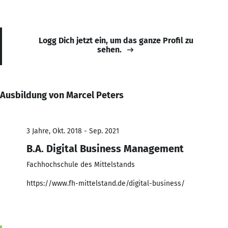
Logg Dich jetzt ein, um das ganze Profil zu
sehen.
Ausbildung von Marcel Peters
3 Jahre, Okt. 2018 - Sep. 2021
B.A. Digital Business Management
Fachhochschule des Mittelstands
https://www.fh-mittelstand.de/digital-business/