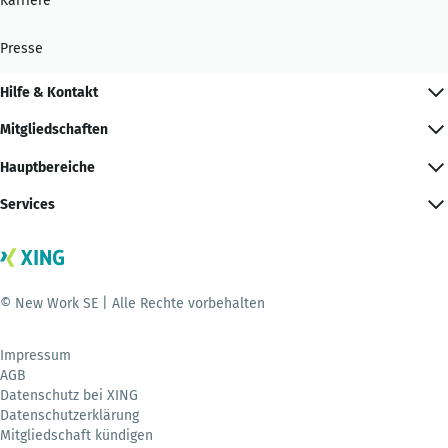
Karriere
Presse
Hilfe & Kontakt
Mitgliedschaften
Hauptbereiche
Services
© New Work SE | Alle Rechte vorbehalten
Impressum
AGB
Datenschutz bei XING
Datenschutzerklärung
Mitgliedschaft kündigen