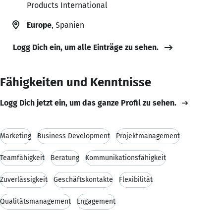
Products International
Europe
, Spanien
Logg Dich ein, um alle Einträge zu sehen.
Fähigkeiten und Kenntnisse
Logg Dich jetzt ein, um das ganze Profil zu sehen.
Marketing
Business Development
Projektmanagement
Teamfähigkeit
Beratung
Kommunikationsfähigkeit
Zuverlässigkeit
Geschäftskontakte
Flexibilität
Qualitätsmanagement
Engagement