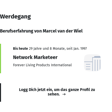
Werdegang
Berufserfahrung von Marcel van der Wiel
Bis heute
29 Jahre und 8 Monate, seit Jan. 1997
Network Marketeer
Forever Living Products International
Logg Dich jetzt ein, um das ganze Profil zu
sehen.