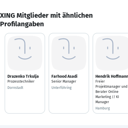
XING Mitglieder mit ähnlichen
Profilangaben
Drazenko Trkulja
Farhood Asadi
Hendrik Hoffman
Prozesstechniker
Senior Manager
Freier
Projektmanager und
Dornstadt
Unterföhring
Berater Online
Marketing // KI
Manager
Hamburg