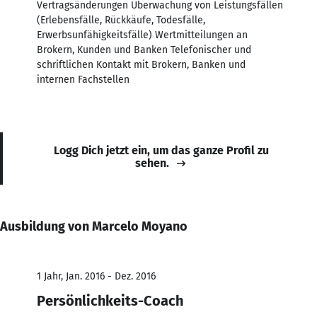
Vertragsänderungen Überwachung von Leistungsfällen
(Erlebensfälle, Rückkäufe, Todesfälle,
Erwerbsunfähigkeitsfälle) Wertmitteilungen an
Brokern, Kunden und Banken Telefonischer und
schriftlichen Kontakt mit Brokern, Banken und
internen Fachstellen
Logg Dich jetzt ein, um das ganze Profil zu
sehen.
Ausbildung von Marcelo Moyano
1 Jahr, Jan. 2016 - Dez. 2016
Persönlichkeits-Coach