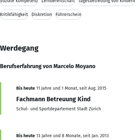
Soziale Kompetenz
Lernbereitschaft
Tagesbetreuung von Kindern
Kritikfähigkeit
Diskretion
Führerschein
Werdegang
Berufserfahrung von Marcelo Moyano
Bis heute
11 Jahre und 1 Monat, seit Aug. 2015
Fachmann Betreuung Kind
Schul- und Sportdepartement Stadt Zürich
Bis heute
13 Jahre und 8 Monate, seit Jan. 2013