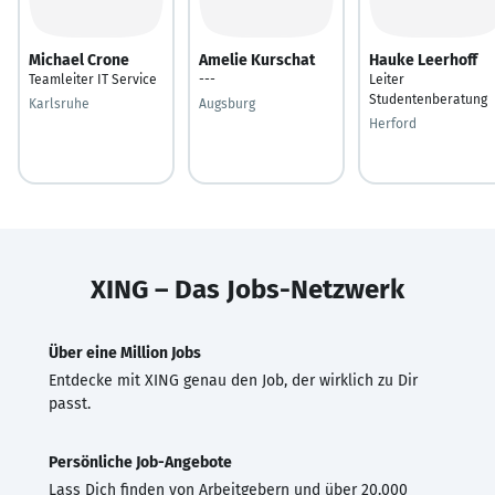
Michael Crone
Amelie Kurschat
Hauke Leerhoff
Teamleiter IT Service
---
Leiter
Studentenberatung
Karlsruhe
Augsburg
Herford
XING – Das Jobs-Netzwerk
Über eine Million Jobs
Entdecke mit XING genau den Job, der wirklich zu Dir
passt.
Persönliche Job-Angebote
Lass Dich finden von Arbeitgebern und über 20.000