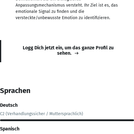
Anpassungsmechanismus versteht. Ihr Ziel ist es, das
emotionale Signal zu finden und die
versteckte/unbewusste Emotion zu identifizieren.
Logg Dich jetzt ein, um das ganze Profil zu
sehen.
Sprachen
Deutsch
C2 (Verhandlungssicher / Muttersprachlich)
Spanisch