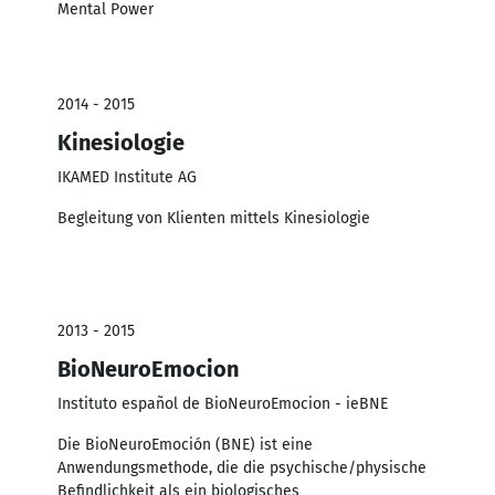
Mental Power
2014 - 2015
Kinesiologie
IKAMED Institute AG
Begleitung von Klienten mittels Kinesiologie
2013 - 2015
BioNeuroEmocion
Instituto español de BioNeuroEmocion - ieBNE
Die BioNeuroEmoción (BNE) ist eine
Anwendungsmethode, die die psychische/physische
Befindlichkeit als ein biologisches