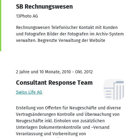
SB Rechnungswesen
13Photo AG
Rechnungswesen Telefonischer Kontakt mit Kunden
und Fotografen Bilder der Fotografen im Archiv-System
verwalten. Begrenzte Verwaltung der Website
2 Jahre und 10 Monate, 2010 - Okt. 2012
Consultant Response Team
Swiss Life AG
Erstellung von Offerten für Neugeschäfte und diverse
Vertragsänderungen Kontrolle und Überwachung von
Neugeschäfte inkl. Einholen von zusätzlichen
Unterlagen Dokumentenkontrolle und –Versand
Veranlassung und Vorbereitung von