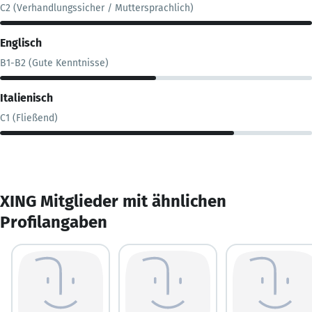
C2 (Verhandlungssicher / Muttersprachlich)
Englisch
B1-B2 (Gute Kenntnisse)
Italienisch
C1 (Fließend)
XING Mitglieder mit ähnlichen
Profilangaben