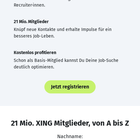
Recruiter·innen.
21 Mio. Mitglieder
Knüpf neue Kontakte und erhalte Impulse für ein
besseres Job-Leben.
Kostenlos profitieren
Schon als Basis-Mitglied kannst Du Deine Job-Suche
deutlich optimieren.
Jetzt registrieren
21 Mio. XING Mitglieder, von A bis Z
Nachname: