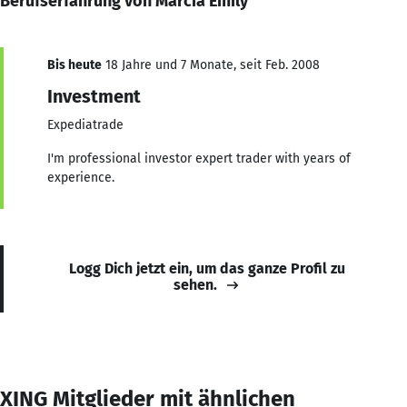
Berufserfahrung von Márcia Emily
Bis heute
18 Jahre und 7 Monate, seit Feb. 2008
Investment
Expediatrade
I'm professional investor expert trader with years of
experience.
Logg Dich jetzt ein, um das ganze Profil zu
sehen.
XING Mitglieder mit ähnlichen