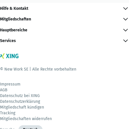
Hilfe & Kontakt
Mitgliedschaften
Hauptbereiche
Services
© New Work SE | Alle Rechte vorbehalten
Impressum
AGB
Datenschutz bei XING
Datenschutzerklärung
Mitgliedschaft kündigen
Tracking
Mitgliedschaften widerrufen