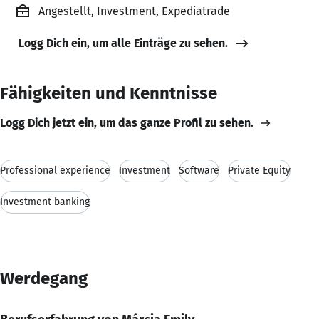
Angestellt, Investment, Expediatrade
Logg Dich ein, um alle Einträge zu sehen.
Fähigkeiten und Kenntnisse
Logg Dich jetzt ein, um das ganze Profil zu sehen.
Professional experience
Investment
Software
Private Equity
Investment banking
Werdegang