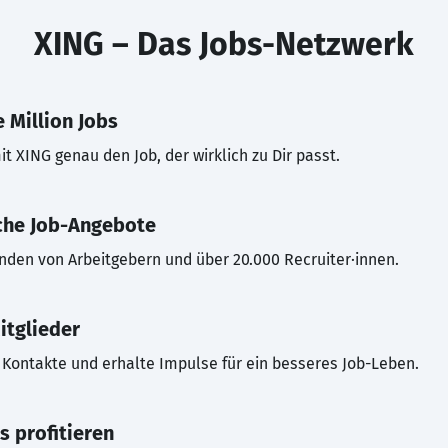
XING – Das Jobs-Netzwerk
 Million Jobs
t XING genau den Job, der wirklich zu Dir passt.
che Job-Angebote
inden von Arbeitgebern und über 20.000 Recruiter·innen.
itglieder
Kontakte und erhalte Impulse für ein besseres Job-Leben.
s profitieren