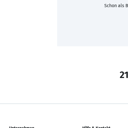
Schon als B
21