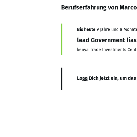
Berufserfahrung von Marc
Bis heute
9 Jahre und 8 Monate,
lead Government lia
kenya Trade Investments Cent
Logg Dich jetzt ein, um das