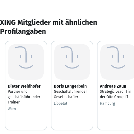
XING Mitglieder mit ähnlichen
Profilangaben
Dieter Weidhofer
Boris Langerbein
Andreas Zaun
Partner und
Geschäftsführender
Strategic Lead IT in
geschäftsführender
Gesellschafter
der Otto Group IT
Trainer
Lippetal
Hamburg
Wien