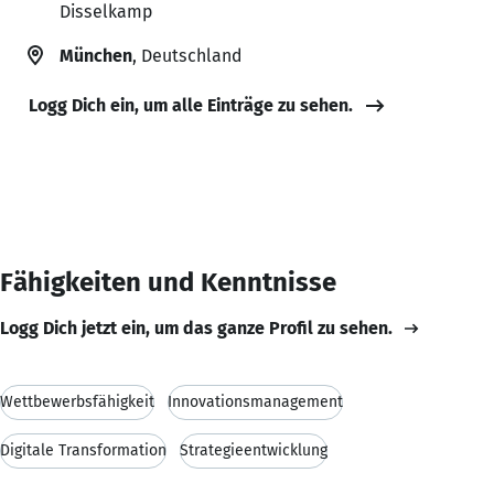
Disselkamp
München
, Deutschland
Logg Dich ein, um alle Einträge zu sehen.
Fähigkeiten und Kenntnisse
Logg Dich jetzt ein, um das ganze Profil zu sehen.
Wettbewerbsfähigkeit
Innovationsmanagement
Digitale Transformation
Strategieentwicklung