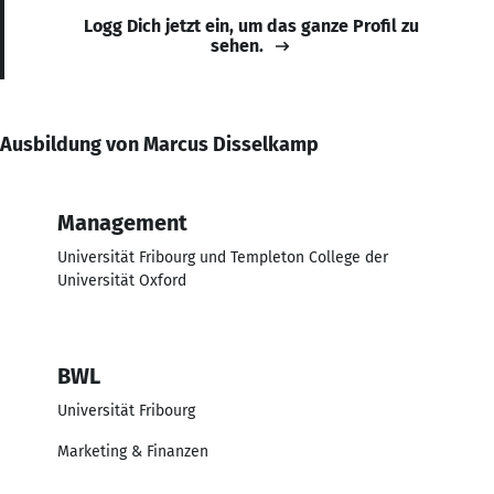
Logg Dich jetzt ein, um das ganze Profil zu
sehen.
Ausbildung von Marcus Disselkamp
Management
Universität Fribourg und Templeton College der
Universität Oxford
BWL
Universität Fribourg
Marketing & Finanzen