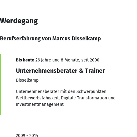
Werdegang
Berufserfahrung von Marcus Disselkamp
Bis heute
26 Jahre und 8 Monate, seit 2000
Unternehmensberater & Trainer
Disselkamp
Unternehmensberater mit den Schwerpunkten
Wettbewerbsfähigkeit, Digitale Transformation und
Investmentmanagement
2009 - 2014