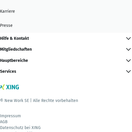
Karriere
Presse
Hilfe & Kontakt
Mitgliedschaften
Hauptbereiche
Services
© New Work SE | Alle Rechte vorbehalten
Impressum
AGB
Datenschutz bei XING