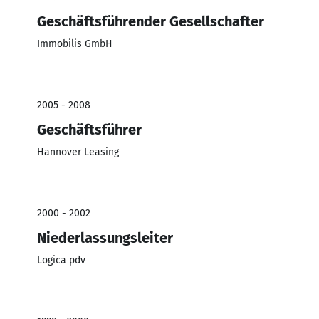
Geschäftsführender Gesellschafter
Immobilis GmbH
2005 - 2008
Geschäftsführer
Hannover Leasing
2000 - 2002
Niederlassungsleiter
Logica pdv