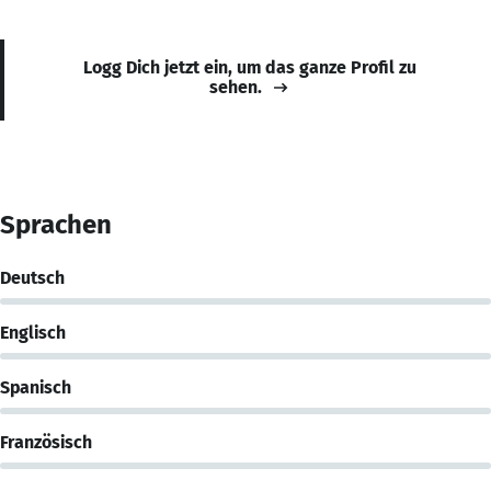
Logg Dich jetzt ein, um das ganze Profil zu
sehen.
Sprachen
Deutsch
Englisch
Spanisch
Französisch