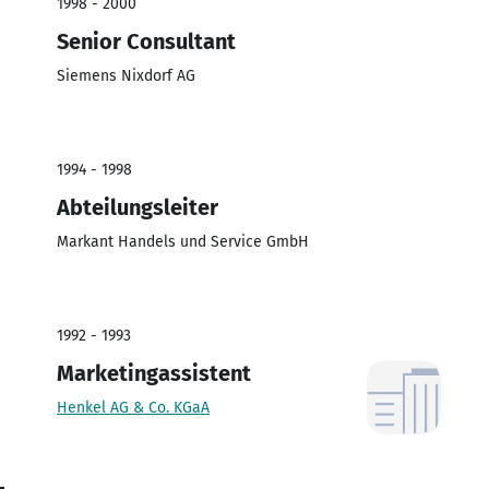
1998 - 2000
Senior Consultant
Siemens Nixdorf AG
1994 - 1998
Abteilungsleiter
Markant Handels und Service GmbH
1992 - 1993
Marketingassistent
Henkel AG & Co. KGaA