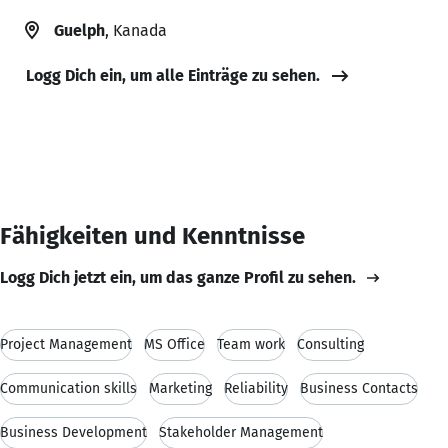
Guelph
, Kanada
Logg Dich ein, um alle Einträge zu sehen.
Fähigkeiten und Kenntnisse
Logg Dich jetzt ein, um das ganze Profil zu sehen.
Project Management
MS Office
Team work
Consulting
Communication skills
Marketing
Reliability
Business Contacts
Business Development
Stakeholder Management