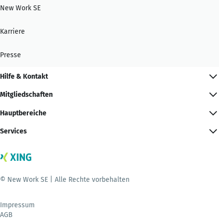
New Work SE
Karriere
Presse
Hilfe & Kontakt
Mitgliedschaften
Hauptbereiche
Services
© New Work SE | Alle Rechte vorbehalten
Impressum
AGB