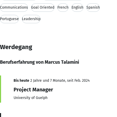
Communications
Goal Oriented
French
English
Spanish
Portuguese
Leadership
Werdegang
Berufserfahrung von Marcus Talamini
Bis heute
2 Jahre und 7 Monate, seit Feb. 2024
Project Manager
University of Guelph