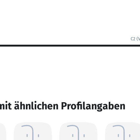
C2 (
mit ähnlichen Profilangaben