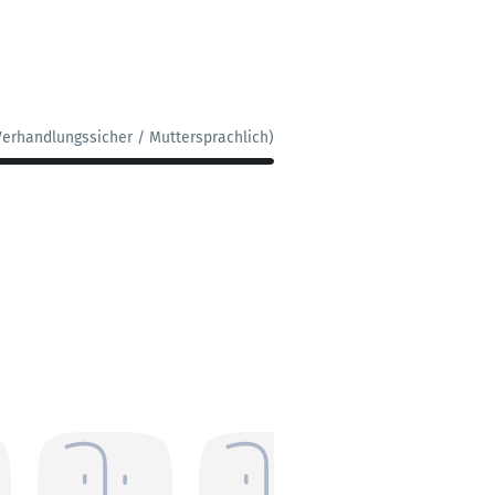
Verhandlungssicher / Muttersprachlich)