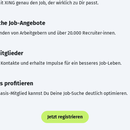
t XING genau den Job, der wirklich zu Dir passt.
che Job-Angebote
inden von Arbeitgebern und über 20.000 Recruiter·innen.
itglieder
Kontakte und erhalte Impulse für ein besseres Job-Leben.
s profitieren
asis-Mitglied kannst Du Deine Job-Suche deutlich optimieren.
Jetzt registrieren