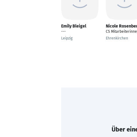
Emily Bleigel
Nicole Rosenbe
---
CS Mitarbeiterinn
Leipzig
Ehrenkirchen
Über eine