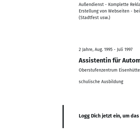
Außendienst - Komplette Reklam
Erstellung von Webseiten - bei
(Stadtfest usw.)
2 Jahre, Aug. 1995 - Juli 1997
Assistentin für Auto
Oberstufenzentrum Eisenhütte
schulische Ausbildung
Logg Dich jetzt ein, um das