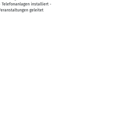
Telefonanlagen installiert -
Veranstaltungen geleitet