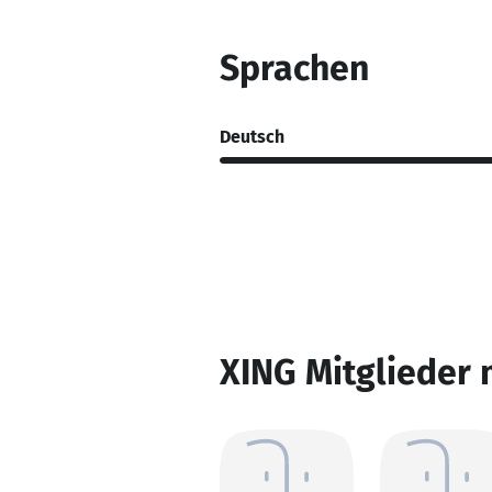
Sprachen
Deutsch
XING Mitglieder 