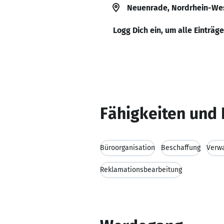
Neuenrade, Nordrhein-Wes
Logg Dich ein, um alle Einträg
Fähigkeiten und 
Büroorganisation
Beschaffung
Verw
Reklamationsbearbeitung