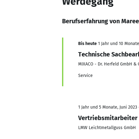
Werdegang
Berufserfahrung von Maree
Bis heute
1 Jahr und 10 Monate,
Technische Sachbear
MIXACO - Dr. Herfeld GmbH & 
Service
1 Jahr und 5 Monate, Juni 2023 
Vertriebsmitarbeiter
LMW Leichtmetallguss GmbH