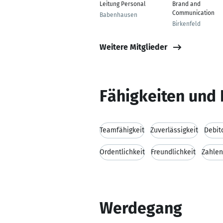
Leitung Personal
Brand and
Communication
Babenhausen
Birkenfeld
Weitere Mitglieder
Fähigkeiten und 
Teamfähigkeit
Zuverlässigkeit
Debit
Ordentlichkeit
Freundlichkeit
Zahlen
Werdegang