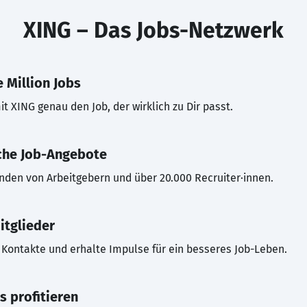
XING – Das Jobs-Netzwerk
 Million Jobs
t XING genau den Job, der wirklich zu Dir passt.
che Job-Angebote
inden von Arbeitgebern und über 20.000 Recruiter·innen.
itglieder
Kontakte und erhalte Impulse für ein besseres Job-Leben.
s profitieren