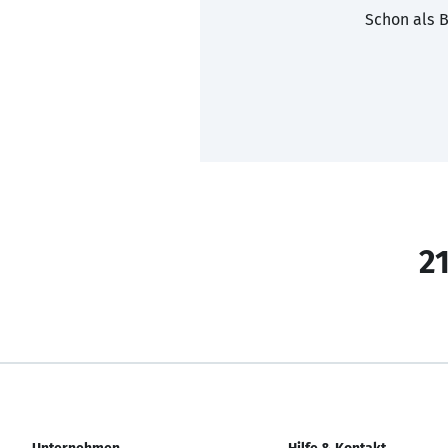
Schon als B
21