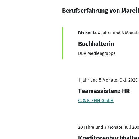
Berufserfahrung von Marei
Bis heute
4 Jahre und 6 Monate
Buchhalterin
DDV Mediengruppe
1 Jahr und 5 Monate, Okt. 2020 
Teamassistenz HR
C. & E. FEIN GmbH
20 Jahre und 3 Monate, Juli 20
Kreditorenbuchhalte