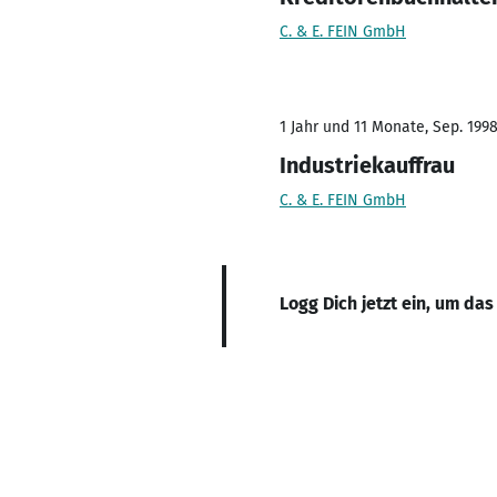
C. & E. FEIN GmbH
1 Jahr und 11 Monate, Sep. 1998
Industriekauffrau
C. & E. FEIN GmbH
Logg Dich jetzt ein, um das