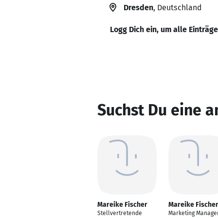
Dresden
, Deutschland
Logg Dich ein, um alle Einträg
Suchst Du eine a
Mareike Fischer
Mareike Fische
Stellvertretende
Marketing Manage