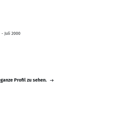
 - Juli 2000
 ganze Profil zu sehen.