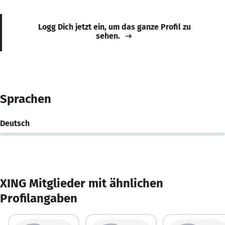
Logg Dich jetzt ein, um das ganze Profil zu
sehen.
Sprachen
Deutsch
XING Mitglieder mit ähnlichen
Profilangaben