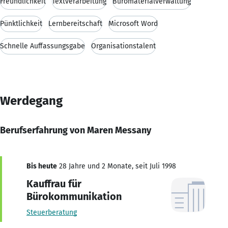
Freundlichkeit
Textverarbeitung
Büromaterialverwaltung
Pünktlichkeit
Lernbereitschaft
Microsoft Word
Schnelle Auffassungsgabe
Organisationstalent
Werdegang
Berufserfahrung von Maren Messany
Bis heute
28 Jahre und 2 Monate, seit Juli 1998
Kauffrau für
Bürokommunikation
Steuerberatung