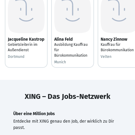
Jacqueline Kastrop
Alina Feld
Nancy Zinnow
Gebietsleiterin im
Ausbildung Kauffrau
Kauffrau für
Außendienst
für
Bürokommunikation
Bürokommunikation
Dortmund
Velten
Munich
XING – Das Jobs-Netzwerk
Über eine Million Jobs
Entdecke mit XING genau den Job, der wirklich zu Dir
passt.