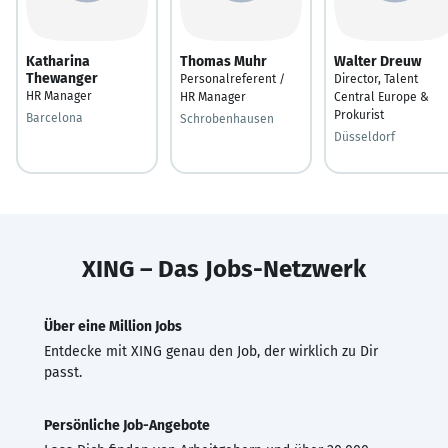
Katharina
Thomas Muhr
Walter Dreuw
Thewanger
Personalreferent /
Director, Talent
HR Manager
HR Manager
Central Europe &
Prokurist
Barcelona
Schrobenhausen
Düsseldorf
XING – Das Jobs-Netzwerk
Über eine Million Jobs
Entdecke mit XING genau den Job, der wirklich zu Dir
passt.
Persönliche Job-Angebote