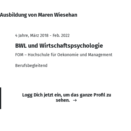
Ausbildung von Maren Wiesehan
4 Jahre, März 2018 - Feb. 2022
BWL und Wirtschaftspsychologie
FOM – Hochschule für Oekonomie und Management
Berufsbegleitend
Logg Dich jetzt ein, um das ganze Profil zu
sehen.