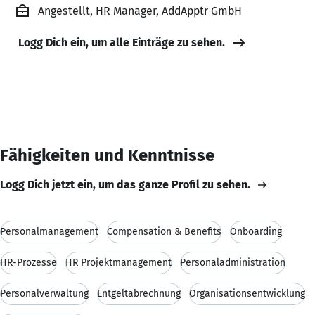
Angestellt, HR Manager, AddApptr GmbH
Logg Dich ein, um alle Einträge zu sehen.
Fähigkeiten und Kenntnisse
Logg Dich jetzt ein, um das ganze Profil zu sehen.
Personalmanagement
Compensation & Benefits
Onboarding
HR-Prozesse
HR Projektmanagement
Personaladministration
Personalverwaltung
Entgeltabrechnung
Organisationsentwicklung