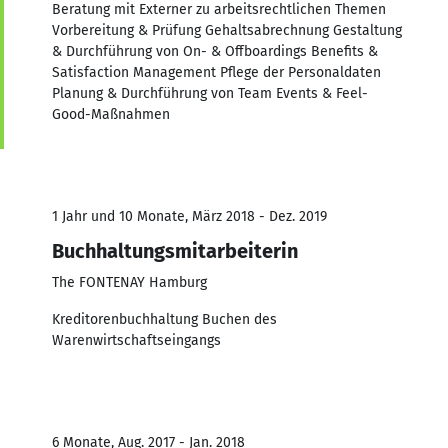
Beratung mit Externer zu arbeitsrechtlichen Themen
Vorbereitung & Prüfung Gehaltsabrechnung Gestaltung
& Durchführung von On- & Offboardings Benefits &
Satisfaction Management Pflege der Personaldaten
Planung & Durchführung von Team Events & Feel-
Good-Maßnahmen
1 Jahr und 10 Monate, März 2018 - Dez. 2019
Buchhaltungsmitarbeiterin
The FONTENAY Hamburg
Kreditorenbuchhaltung Buchen des
Warenwirtschaftseingangs
6 Monate, Aug. 2017 - Jan. 2018