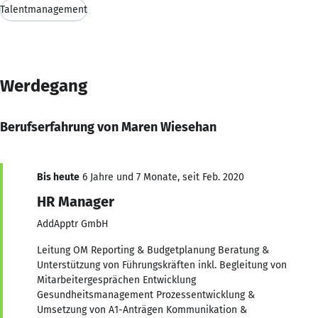
Talentmanagement
Werdegang
Berufserfahrung von Maren Wiesehan
Bis heute
6 Jahre und 7 Monate, seit Feb. 2020
HR Manager
AddApptr GmbH
Leitung OM Reporting & Budgetplanung Beratung &
Unterstützung von Führungskräften inkl. Begleitung von
Mitarbeitergesprächen Entwicklung
Gesundheitsmanagement Prozessentwicklung &
Umsetzung von A1-Anträgen Kommunikation &