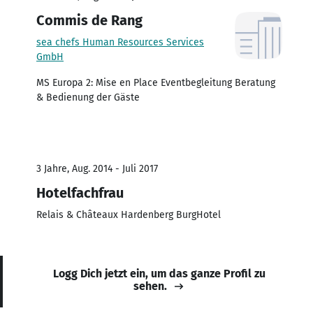
Commis de Rang
sea chefs Human Resources Services
GmbH
MS Europa 2: Mise en Place Eventbegleitung Beratung
& Bedienung der Gäste
3 Jahre, Aug. 2014 - Juli 2017
Hotelfachfrau
Relais & Châteaux Hardenberg BurgHotel
Logg Dich jetzt ein, um das ganze Profil zu
sehen.