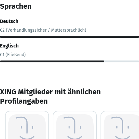
Sprachen
Deutsch
C2 (Verhandlungssicher / Muttersprachlich)
Englisch
C1 (Fließend)
XING Mitglieder mit ähnlichen
Profilangaben