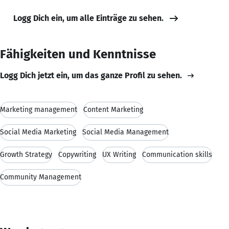
Logg Dich ein, um alle Einträge zu sehen.
Fähigkeiten und Kenntnisse
Logg Dich jetzt ein, um das ganze Profil zu sehen.
Marketing management
Content Marketing
Social Media Marketing
Social Media Management
Growth Strategy
Copywriting
UX Writing
Communication skills
Community Management