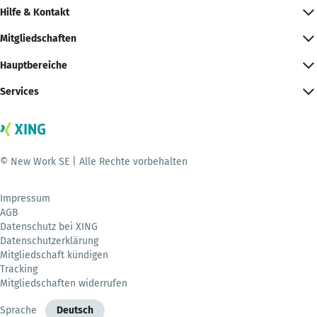
Hilfe & Kontakt
Mitgliedschaften
Hauptbereiche
Services
© New Work SE | Alle Rechte vorbehalten
Impressum
AGB
Datenschutz bei XING
Datenschutzerklärung
Mitgliedschaft kündigen
Tracking
Mitgliedschaften widerrufen
Sprache
Deutsch