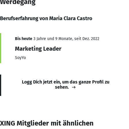
Werdegang
Berufserfahrung von Maria Clara Castro
Bis heute
3 Jahre und 9 Monate, seit Dez. 2022
Marketing Leader
SoyYo
Logg Dich jetzt ein, um das ganze Profil zu
sehen.
XING Mitglieder mit ähnlichen