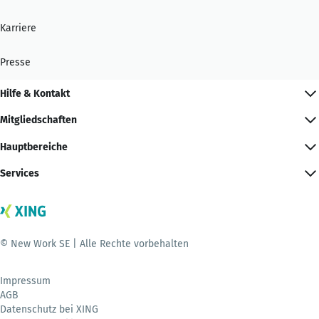
Karriere
Presse
Hilfe & Kontakt
Mitgliedschaften
Hauptbereiche
Services
© New Work SE | Alle Rechte vorbehalten
Impressum
AGB
Datenschutz bei XING