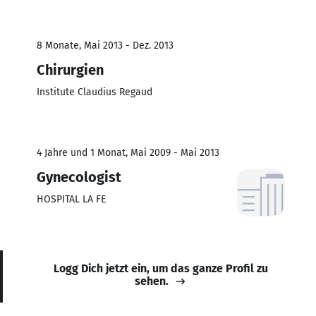
8 Monate, Mai 2013 - Dez. 2013
Chirurgien
Institute Claudius Regaud
4 Jahre und 1 Monat, Mai 2009 - Mai 2013
Gynecologist
HOSPITAL LA FE
Logg Dich jetzt ein, um das ganze Profil zu
sehen.