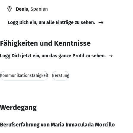
Denia
, Spanien
Logg Dich ein, um alle Einträge zu sehen.
Fähigkeiten und Kenntnisse
Logg Dich jetzt ein, um das ganze Profil zu sehen.
Kommunikationsfähigkeit
Beratung
Werdegang
Berufserfahrung von Maria Inmaculada Morcillo