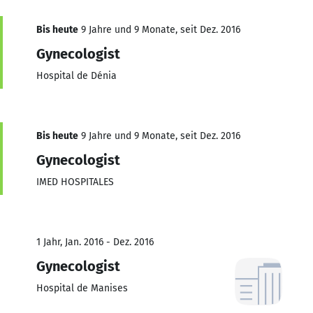
Bis heute
9 Jahre und 9 Monate, seit Dez. 2016
Gynecologist
Hospital de Dénia
Bis heute
9 Jahre und 9 Monate, seit Dez. 2016
Gynecologist
IMED HOSPITALES
1 Jahr, Jan. 2016 - Dez. 2016
Gynecologist
Hospital de Manises