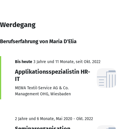
Werdegang
Berufserfahrung von Maria D'Elia
Bis heute
3 Jahre und 11 Monate, seit Okt. 2022
Applikationsspezialistin HR-
IT
MEWA Textil-Service AG & Co.
Management OHG, Wiesbaden
2 Jahre und 6 Monate, Mai 2020 - Okt. 2022
Seminarorganisation