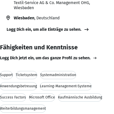
Textil-Service AG & Co. Management OHG,
Wiesbaden
Wiesbaden
, Deutschland
Logg Dich ein, um alle Einträge zu sehen.
Fähigkeiten und Kenntnisse
Logg Dich jetzt ein, um das ganze Profil zu sehen.
Support
Ticketsystem
Systemadministration
Anwendungsbetreuung
Learning-Management-Systeme
Success Factors
Microsoft Office
Kaufmännische Ausbildung
Weiterbildungsmanagement