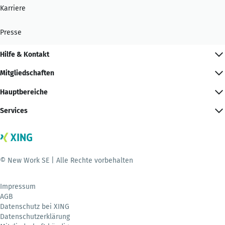
Karriere
Presse
Hilfe & Kontakt
Mitgliedschaften
Hauptbereiche
Services
© New Work SE | Alle Rechte vorbehalten
Impressum
AGB
Datenschutz bei XING
Datenschutzerklärung