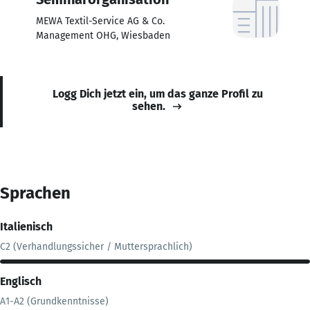
MEWA Textil-Service AG & Co.
Management OHG, Wiesbaden
Logg Dich jetzt ein, um das ganze Profil zu
sehen.
Sprachen
Italienisch
C2 (Verhandlungssicher / Muttersprachlich)
Englisch
A1-A2 (Grundkenntnisse)