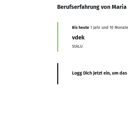
Berufserfahrung von Maria
Bis heute
1 Jahr und 10 Monate,
vdek
StALU
Logg Dich jetzt ein, um das