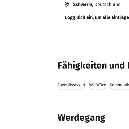
Schwerin
, Deutschland
Logg Dich ein, um alle Einträg
Fähigkeiten und 
Zuverlässigkeit
MS Office
Kommunika
Werdegang