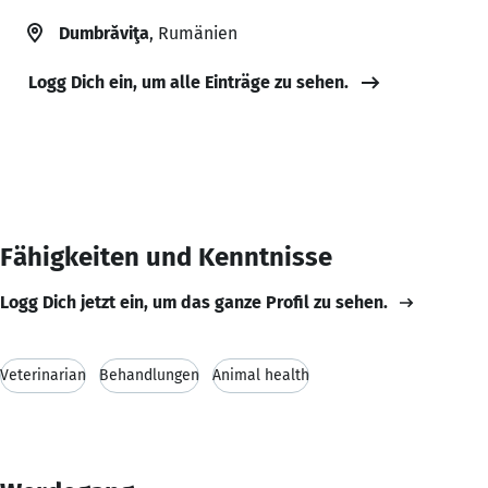
Dumbrăviţa
, Rumänien
Logg Dich ein, um alle Einträge zu sehen.
Fähigkeiten und Kenntnisse
Logg Dich jetzt ein, um das ganze Profil zu sehen.
Veterinarian
Behandlungen
Animal health