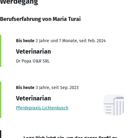
Werdegang
Berufserfahrung von Maria Turai
Bis heute
2 Jahre und 7 Monate, seit Feb. 2024
Veterinarian
Dr Popa O&R SRL
Bis heute
3 Jahre, seit Sep. 2023
Veterinarian
Pferdepraxis Lichtenbusch