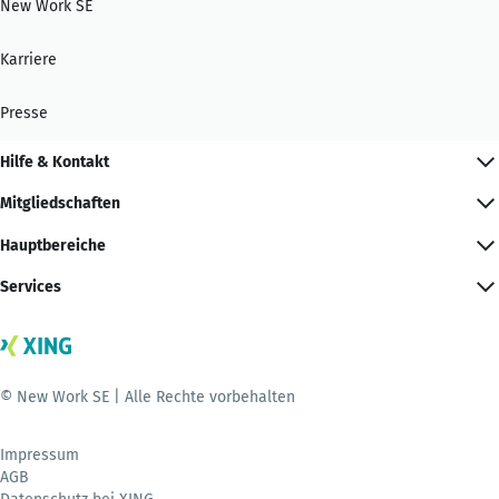
New Work SE
Karriere
Presse
Hilfe & Kontakt
Mitgliedschaften
Hauptbereiche
Services
© New Work SE | Alle Rechte vorbehalten
Impressum
AGB