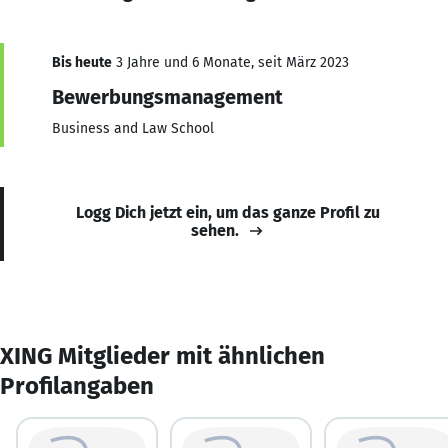
Bis heute
3 Jahre und 6 Monate, seit März 2023
Bewerbungsmanagement
Business and Law School
Logg Dich jetzt ein, um das ganze Profil zu
sehen.
XING Mitglieder mit ähnlichen
Profilangaben