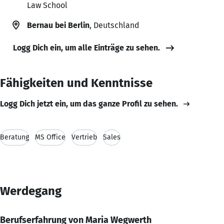
Law School
Bernau bei Berlin
, Deutschland
Logg Dich ein, um alle Einträge zu sehen.
Fähigkeiten und Kenntnisse
Logg Dich jetzt ein, um das ganze Profil zu sehen.
Beratung
MS Office
Vertrieb
Sales
Werdegang
Berufserfahrung von Maria Wegwerth