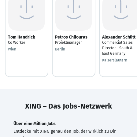
Tom Handrick
Petros Chliouras
Alexander Schütt
Co Worker
Projektmanager
Commercial Sales
Director - South &
Wien
Berlin
East Germany
Kaiserslautern
XING – Das Jobs-Netzwerk
Über eine Million Jobs
Entdecke mit XING genau den Job, der wirklich zu Dir