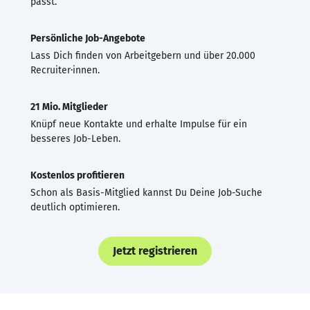
passt.
Persönliche Job-Angebote
Lass Dich finden von Arbeitgebern und über 20.000
Recruiter·innen.
21 Mio. Mitglieder
Knüpf neue Kontakte und erhalte Impulse für ein
besseres Job-Leben.
Kostenlos profitieren
Schon als Basis-Mitglied kannst Du Deine Job-Suche
deutlich optimieren.
Jetzt registrieren