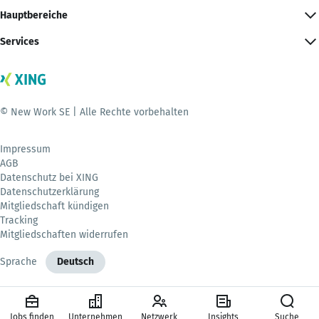
Hauptbereiche
Services
© New Work SE | Alle Rechte vorbehalten
Impressum
AGB
Datenschutz bei XING
Datenschutzerklärung
Mitgliedschaft kündigen
Tracking
Mitgliedschaften widerrufen
Sprache
Deutsch
Jobs finden
Unternehmen
Netzwerk
Insights
Suche