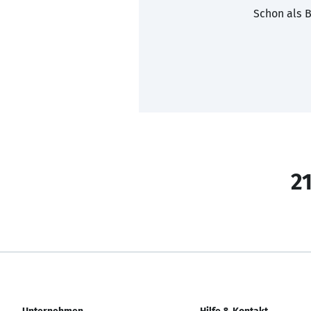
Schon als B
21