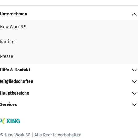
Unternehmen
New Work SE
Karriere
Presse
Hilfe & Kontakt
Mitgliedschaften
Hauptbereiche
Services
© New Work SE | Alle Rechte vorbehalten