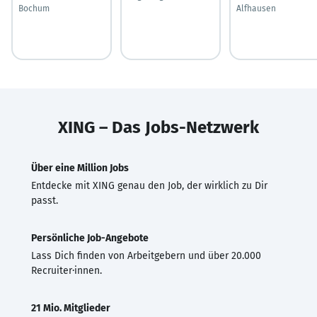
Bochum
Alfhausen
XING – Das Jobs-Netzwerk
Über eine Million Jobs
Entdecke mit XING genau den Job, der wirklich zu Dir
passt.
Persönliche Job-Angebote
Lass Dich finden von Arbeitgebern und über 20.000
Recruiter·innen.
21 Mio. Mitglieder