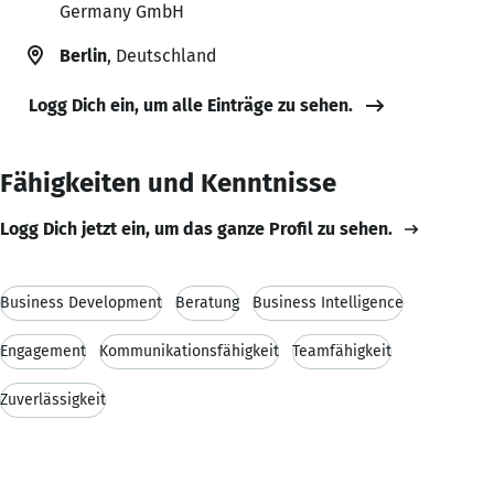
Germany GmbH
Berlin
, Deutschland
Logg Dich ein, um alle Einträge zu sehen.
Fähigkeiten und Kenntnisse
Logg Dich jetzt ein, um das ganze Profil zu sehen.
Business Development
Beratung
Business Intelligence
Engagement
Kommunikationsfähigkeit
Teamfähigkeit
Zuverlässigkeit