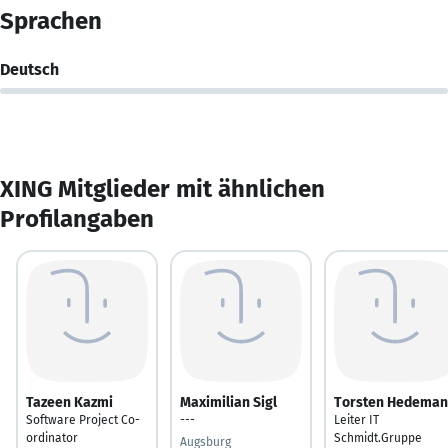
Sprachen
Deutsch
XING Mitglieder mit ähnlichen
Profilangaben
Tazeen Kazmi
Maximilian Sigl
Torsten Hedema
Software Project Co-
---
Leiter IT
ordinator
Schmidt.Gruppe
Augsburg