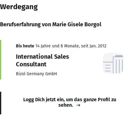
Werdegang
Berufserfahrung von Marie Gisele Borgol
Bis heute
14 Jahre und 8 Monate, seit Jan. 2012
International Sales
Consultant
Bizol Germany GmbH
Logg Dich jetzt ein, um das ganze Profil zu
sehen.