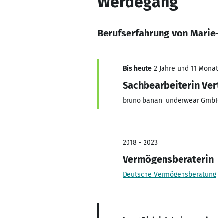
Werdegang
Berufserfahrung von Marie
Bis heute
2 Jahre und 11 Monate
Sachbearbeiterin Ver
bruno banani underwear Gmb
2018 - 2023
Vermögensberaterin
Deutsche Vermögensberatung