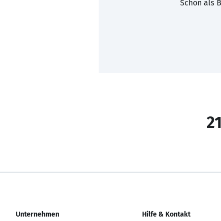
Schon als B
21
Unternehmen
Hilfe & Kontakt