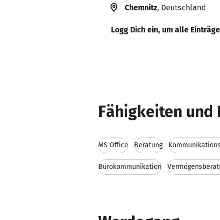
Chemnitz
, Deutschland
Logg Dich ein, um alle Einträg
Fähigkeiten und 
MS Office
Beratung
Kommunikations
Bürokommunikation
Vermögensberat