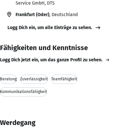
Service GmbH, DTS
Frankfurt (Oder)
, Deutschland
Logg Dich ein, um alle Einträge zu sehen.
Fähigkeiten und Kenntnisse
Logg Dich jetzt ein, um das ganze Profil zu sehen.
Beratung
Zuverlässigkeit
Teamfähigkeit
Kommunikationsfähigkeit
Werdegang