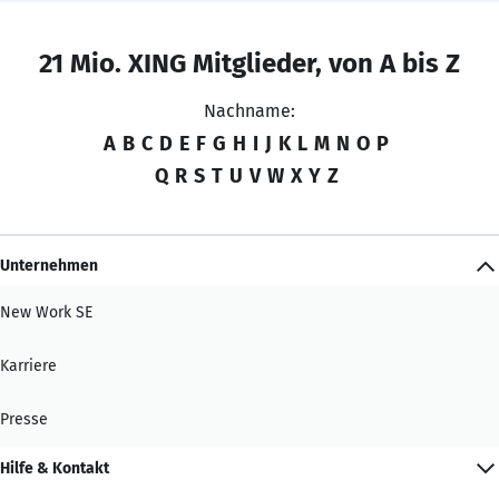
21 Mio. XING Mitglieder, von A bis Z
Nachname:
A
B
C
D
E
F
G
H
I
J
K
L
M
N
O
P
Q
R
S
T
U
V
W
X
Y
Z
Unternehmen
New Work SE
Karriere
Presse
Hilfe & Kontakt