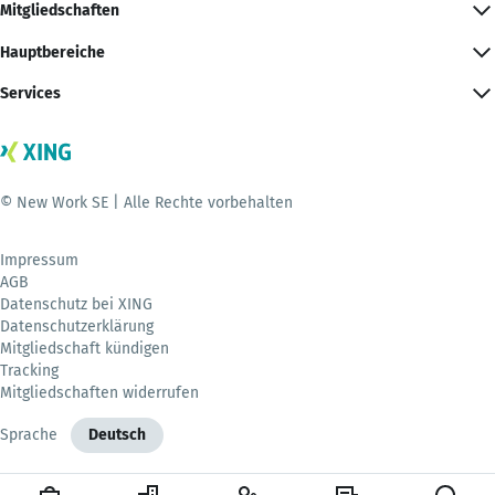
Mitgliedschaften
Hauptbereiche
Services
© New Work SE | Alle Rechte vorbehalten
Impressum
AGB
Datenschutz bei XING
Datenschutzerklärung
Mitgliedschaft kündigen
Tracking
Mitgliedschaften widerrufen
Sprache
Deutsch