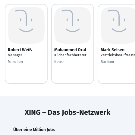
Robert Weiß
Muhammed Oral
Mark Selsen
Manager
Küchenfachberater
Vertriebsbeauftragt
München
Neuss
Bochum
XING – Das Jobs-Netzwerk
Über eine Million Jobs