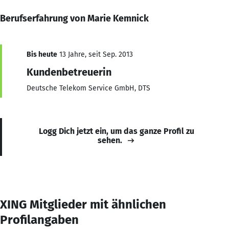
Berufserfahrung von Marie Kemnick
Bis heute
13 Jahre, seit Sep. 2013
Kundenbetreuerin
Deutsche Telekom Service GmbH, DTS
Logg Dich jetzt ein, um das ganze Profil zu
sehen.
XING Mitglieder mit ähnlichen
Profilangaben