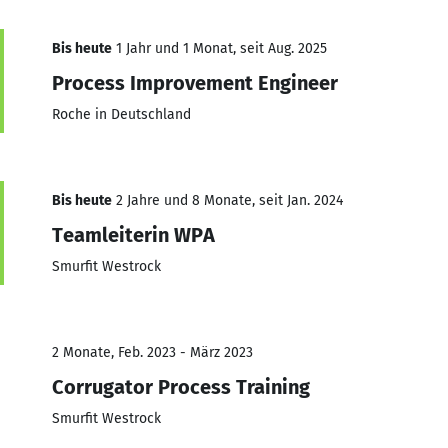
Bis heute
1 Jahr und 1 Monat, seit Aug. 2025
Process Improvement Engineer
Roche in Deutschland
Bis heute
2 Jahre und 8 Monate, seit Jan. 2024
Teamleiterin WPA
Smurfit Westrock
2 Monate, Feb. 2023 - März 2023
Corrugator Process Training
Smurfit Westrock