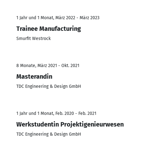
1 Jahr und 1 Monat, März 2022 - März 2023
Trainee Manufacturing
Smurfit Westrock
8 Monate, März 2021 - Okt. 2021
Masterandin
TDC Engineering & Design GmbH
1 Jahr und 1 Monat, Feb. 2020 - Feb. 2021
Werkstudentin Projektigenieurwesen
TDC Engineering & Design GmbH