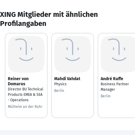
XING Mitglieder mit ähnlichen
Profilangaben
Reiner von
Mahdi Vahdat
André Raffe
Domarus
Physics
Business Partner
Director BU Technical
Manager
Berlin
Products EMEA & SEA
Berlin
- Operations
Mülheim an der Ruhr