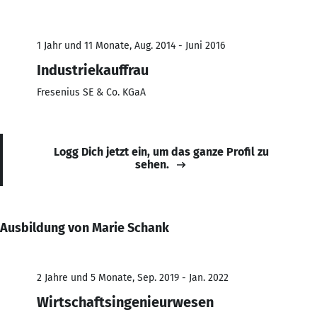
1 Jahr und 11 Monate, Aug. 2014 - Juni 2016
Industriekauffrau
Fresenius SE & Co. KGaA
Logg Dich jetzt ein, um das ganze Profil zu
sehen.
Ausbildung von Marie Schank
2 Jahre und 5 Monate, Sep. 2019 - Jan. 2022
Wirtschaftsingenieurwesen