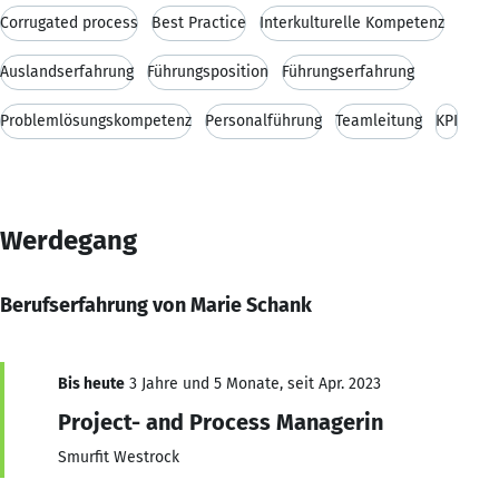
Corrugated process
Best Practice
Interkulturelle Kompetenz
Auslandserfahrung
Führungsposition
Führungserfahrung
Problemlösungskompetenz
Personalführung
Teamleitung
KPI
Werdegang
Berufserfahrung von Marie Schank
Bis heute
3 Jahre und 5 Monate, seit Apr. 2023
Project- and Process Managerin
Smurfit Westrock