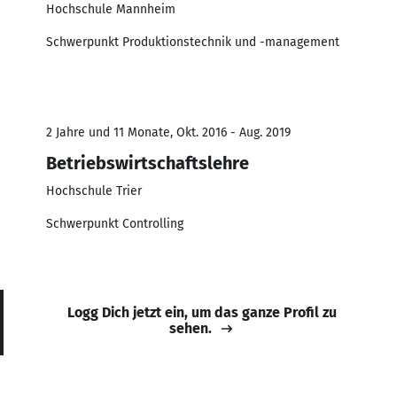
Hochschule Mannheim
Schwerpunkt Produktionstechnik und -management
2 Jahre und 11 Monate, Okt. 2016 - Aug. 2019
Betriebswirtschaftslehre
Hochschule Trier
Schwerpunkt Controlling
Logg Dich jetzt ein, um das ganze Profil zu
sehen.