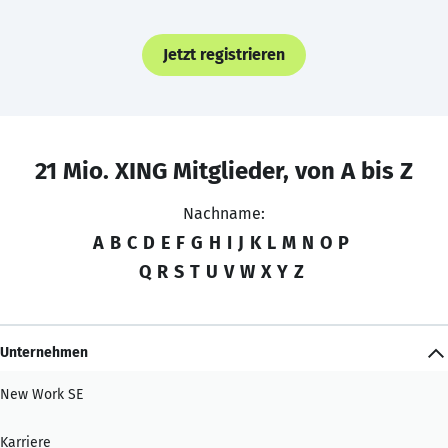
Jetzt registrieren
21 Mio. XING Mitglieder, von A bis Z
Nachname:
A
B
C
D
E
F
G
H
I
J
K
L
M
N
O
P
Q
R
S
T
U
V
W
X
Y
Z
Unternehmen
New Work SE
Karriere