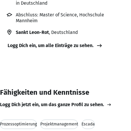
in Deutschland
Abschluss: Master of Science, Hochschule
Mannheim
Sankt Leon-Rot
, Deutschland
Logg Dich ein, um alle Einträge zu sehen.
Fähigkeiten und Kenntnisse
Logg Dich jetzt ein, um das ganze Profil zu sehen.
Prozessoptimierung
Projektmanagement
Escada