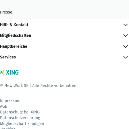
Presse
Hilfe & Kontakt
Mitgliedschaften
Hauptbereiche
Services
© New Work SE | Alle Rechte vorbehalten
Impressum
AGB
Datenschutz bei XING
Datenschutzerklärung
Mitgliedschaft kündigen