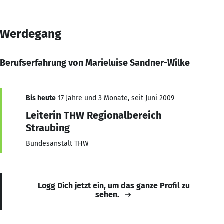
Werdegang
Berufserfahrung von Marieluise Sandner-Wilke
Bis heute
17 Jahre und 3 Monate, seit Juni 2009
Leiterin THW Regionalbereich
Straubing
Bundesanstalt THW
Logg Dich jetzt ein, um das ganze Profil zu
sehen.