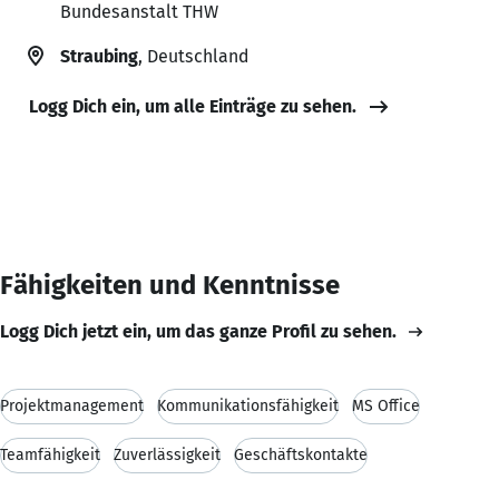
Bundesanstalt THW
Straubing
, Deutschland
Logg Dich ein, um alle Einträge zu sehen.
Fähigkeiten und Kenntnisse
Logg Dich jetzt ein, um das ganze Profil zu sehen.
Projektmanagement
Kommunikationsfähigkeit
MS Office
Teamfähigkeit
Zuverlässigkeit
Geschäftskontakte