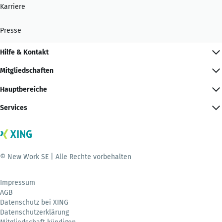
Karriere
Presse
Hilfe & Kontakt
Mitgliedschaften
Hauptbereiche
Services
© New Work SE | Alle Rechte vorbehalten
Impressum
AGB
Datenschutz bei XING
Datenschutzerklärung