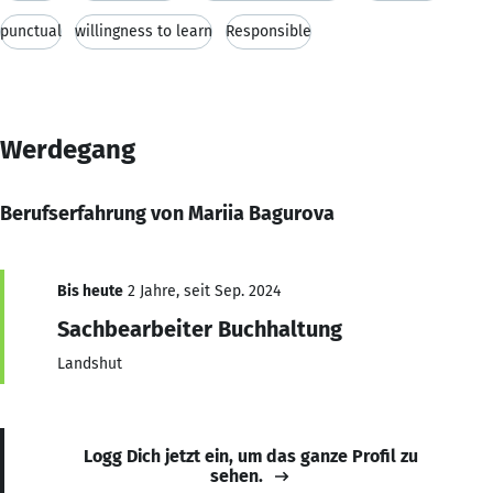
punctual
willingness to learn
Responsible
Werdegang
Berufserfahrung von Mariia Bagurova
Bis heute
2 Jahre, seit Sep. 2024
Sachbearbeiter Buchhaltung
Landshut
Logg Dich jetzt ein, um das ganze Profil zu
sehen.