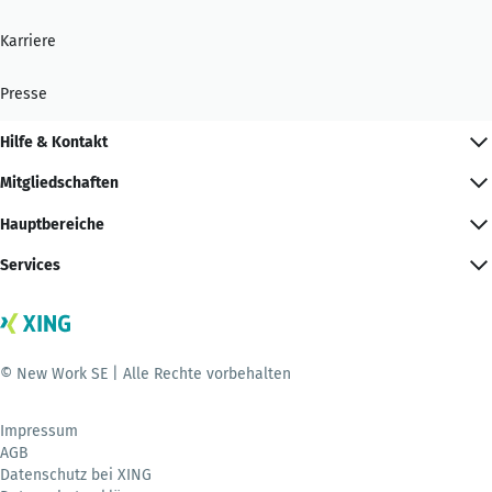
Karriere
Presse
Hilfe & Kontakt
Mitgliedschaften
Hauptbereiche
Services
© New Work SE | Alle Rechte vorbehalten
Impressum
AGB
Datenschutz bei XING