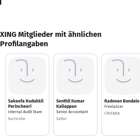
XING Mitglieder mit ähnlichen
Profilangaben
Sakeefa Kudukkil
Senthil Kumar
Radovan Bundalo
Perincheeri
Kaliappan
Freelancer
Internal Audit Team
Senior Accountant
CRVENKA
Karlsruhe
Sattur