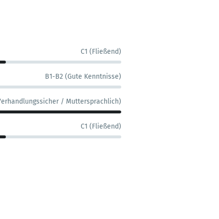
C1 (Fließend)
B1-B2 (Gute Kenntnisse)
Verhandlungssicher / Muttersprachlich)
C1 (Fließend)