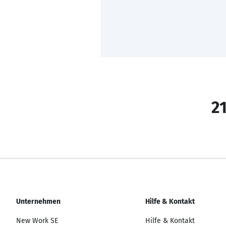
21
Unternehmen
Hilfe & Kontakt
New Work SE
Hilfe & Kontakt