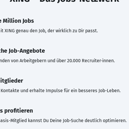
 Million Jobs
t XING genau den Job, der wirklich zu Dir passt.
che Job-Angebote
inden von Arbeitgebern und über 20.000 Recruiter·innen.
itglieder
Kontakte und erhalte Impulse für ein besseres Job-Leben.
s profitieren
asis-Mitglied kannst Du Deine Job-Suche deutlich optimieren.