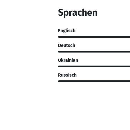
Sprachen
Englisch
Deutsch
Ukrainian
Russisch