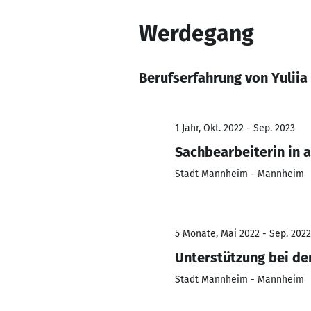
Werdegang
Berufserfahrung von Yuliia
1 Jahr, Okt. 2022 - Sep. 2023
Sachbearbeiterin in 
Stadt Mannheim - Mannheim
5 Monate, Mai 2022 - Sep. 2022
Unterstützung bei de
Stadt Mannheim - Mannheim