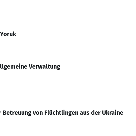
 Yoruk
allgemeine Verwaltung
r Betreuung von Flüchtlingen aus der Ukraine