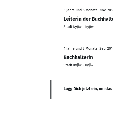
6 Jahre und 5 Monate, Nov. 201
Leiterin der Buchhal
Stadt Kyjiw – Kyjiw
4 Jahre und 3 Monate, Sep. 201
Buchhalterin
Stadt Kyjiw - Kyjiw
Logg Dich jetzt ein, um das