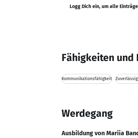
Logg Dich ein, um alle Einträg
Fähigkeiten und 
Kommunikationsfähigkeit
Zuverlässig
Werdegang
Ausbildung von Mariia Ban