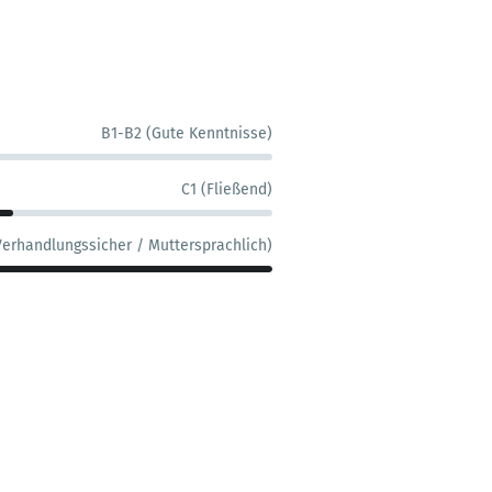
B1-B2 (Gute Kenntnisse)
C1 (Fließend)
Verhandlungssicher / Muttersprachlich)