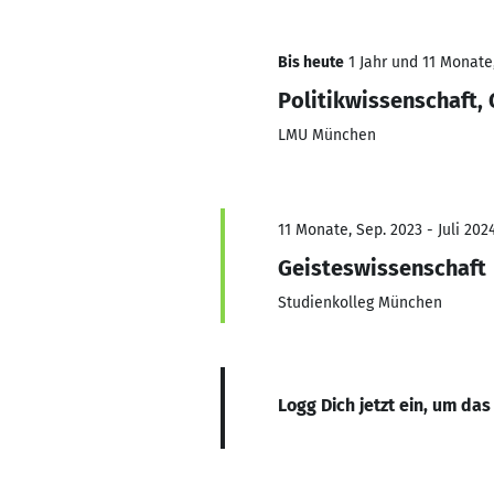
Bis heute
1 Jahr und 11 Monate,
Politikwissenschaft,
LMU München
11 Monate, Sep. 2023 - Juli 202
Geisteswissenschaft
Studienkolleg München
Logg Dich jetzt ein, um das