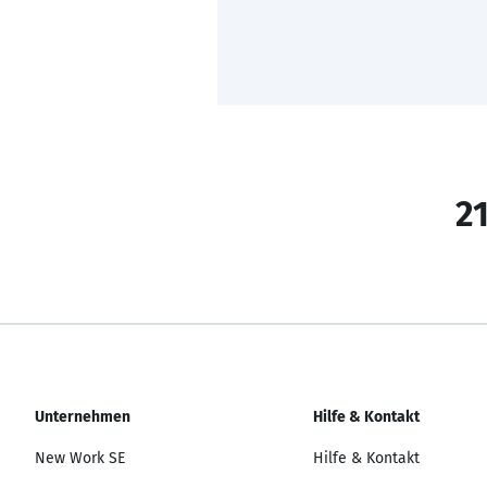
21
Unternehmen
Hilfe & Kontakt
New Work SE
Hilfe & Kontakt