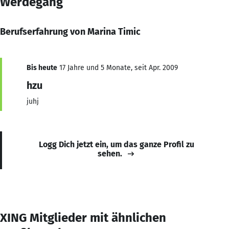
Werdegang
Berufserfahrung von Marina Timic
Bis heute
17 Jahre und 5 Monate, seit Apr. 2009
hzu
juhj
Logg Dich jetzt ein, um das ganze Profil zu
sehen.
XING Mitglieder mit ähnlichen