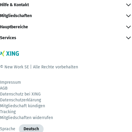
Hilfe & Kontakt
Mitgliedschaften
Hauptbereiche
Services
© New Work SE | Alle Rechte vorbehalten
Impressum
AGB
Datenschutz bei XING
Datenschutzerklärung
Mitgliedschaft kündigen
Tracking
Mitgliedschaften widerrufen
Sprache
Deutsch