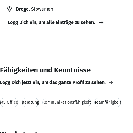
Brege
, Slowenien
Logg Dich ein, um alle Einträge zu sehen.
Fähigkeiten und Kenntnisse
Logg Dich jetzt ein, um das ganze Profil zu sehen.
MS Office
Beratung
Kommunikationsfähigkeit
Teamfähigkeit