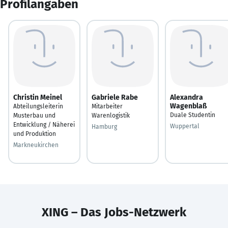
Profilangaben
Christin Meinel
Gabriele Rabe
Alexandra
Wagenblaß
Abteilungsleiterin
Mitarbeiter
Duale Studentin
Musterbau und
Warenlogistik
Entwicklung / Näherei
Wuppertal
Hamburg
und Produktion
Markneukirchen
XING – Das Jobs-Netzwerk