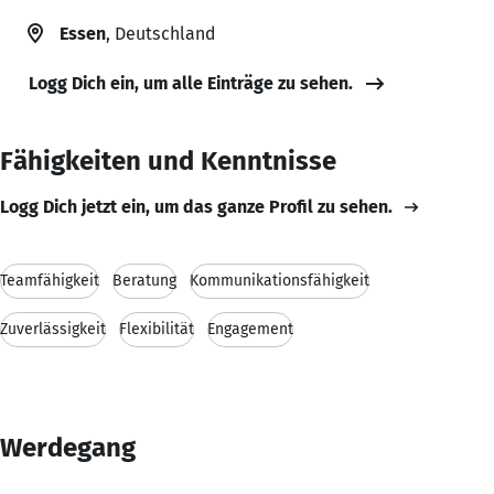
Essen
, Deutschland
Logg Dich ein, um alle Einträge zu sehen.
Fähigkeiten und Kenntnisse
Logg Dich jetzt ein, um das ganze Profil zu sehen.
Teamfähigkeit
Beratung
Kommunikationsfähigkeit
Zuverlässigkeit
Flexibilität
Engagement
Werdegang