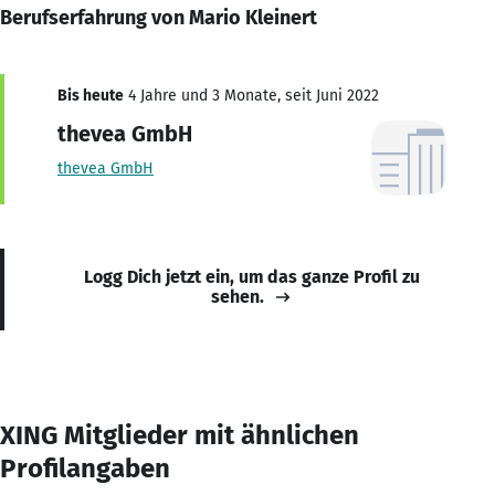
Berufserfahrung von Mario Kleinert
Bis heute
4 Jahre und 3 Monate, seit Juni 2022
thevea GmbH
thevea GmbH
Logg Dich jetzt ein, um das ganze Profil zu
sehen.
XING Mitglieder mit ähnlichen
Profilangaben