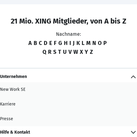
21 Mio. XING Mitglieder, von A bis Z
Nachname:
A
B
C
D
E
F
G
H
I
J
K
L
M
N
O
P
Q
R
S
T
U
V
W
X
Y
Z
Unternehmen
New Work SE
Karriere
Presse
Hilfe & Kontakt