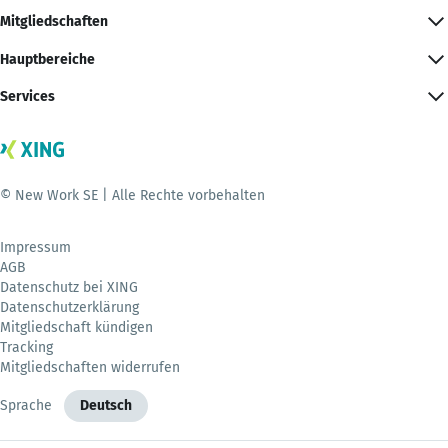
Mitgliedschaften
Hauptbereiche
Services
© New Work SE | Alle Rechte vorbehalten
Impressum
AGB
Datenschutz bei XING
Datenschutzerklärung
Mitgliedschaft kündigen
Tracking
Mitgliedschaften widerrufen
Sprache
Deutsch