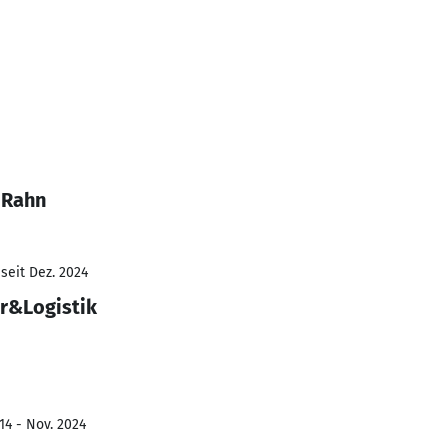
 Rahn
seit Dez. 2024
er&Logistik
14 - Nov. 2024