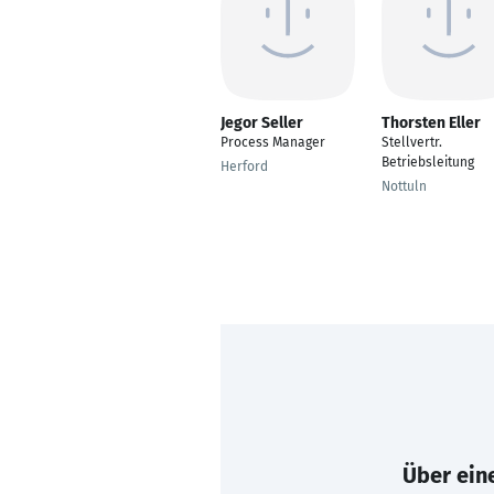
Jegor Seller
Thorsten Eller
Process Manager
Stellvertr.
Betriebsleitung
Herford
Nottuln
Über eine