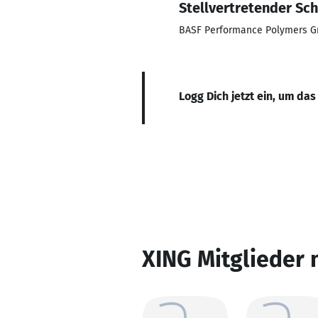
Stellvertretender Sch
BASF Performance Polymers 
Logg Dich jetzt ein, um das
XING Mitglieder 