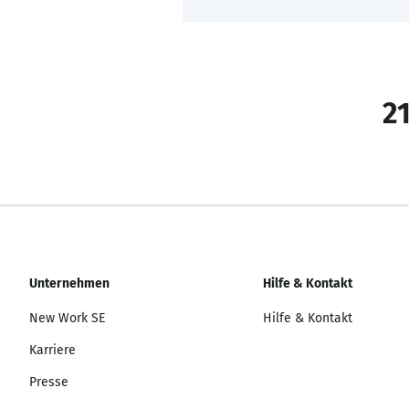
21
Unternehmen
Hilfe & Kontakt
New Work SE
Hilfe & Kontakt
Karriere
Presse