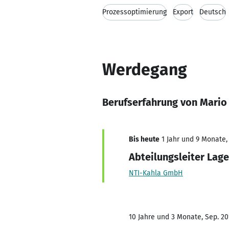
Prozessoptimierung
Export
Deutsch
Werdegang
Berufserfahrung von Mario
Bis heute
1 Jahr und 9 Monate, 
Abteilungsleiter Lag
NTI-Kahla GmbH
10 Jahre und 3 Monate, Sep. 20