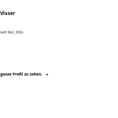
Visser
seit Dez. 2024
 ganze Profil zu sehen.