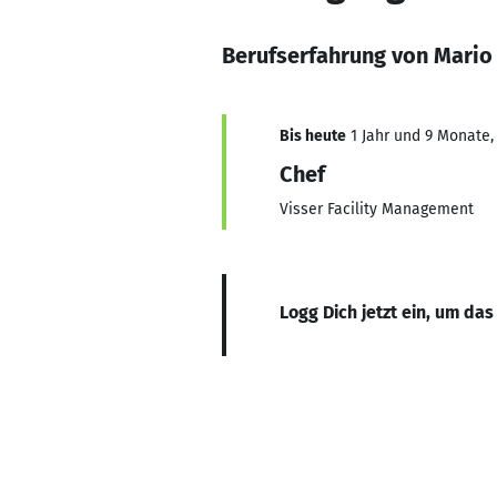
Berufserfahrung von Mario 
Bis heute
1 Jahr und 9 Monate, 
Chef
Visser Facility Management
Logg Dich jetzt ein, um das