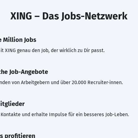
XING – Das Jobs-Netzwerk
 Million Jobs
t XING genau den Job, der wirklich zu Dir passt.
che Job-Angebote
inden von Arbeitgebern und über 20.000 Recruiter·innen.
itglieder
Kontakte und erhalte Impulse für ein besseres Job-Leben.
s profitieren