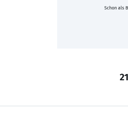
Schon als B
21