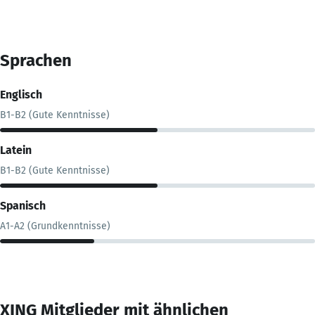
Sprachen
Englisch
B1-B2 (Gute Kenntnisse)
Latein
B1-B2 (Gute Kenntnisse)
Spanisch
A1-A2 (Grundkenntnisse)
XING Mitglieder mit ähnlichen