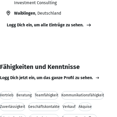
Investment Consulting
Waiblingen
, Deutschland
Logg Dich ein, um alle Einträge zu sehen.
Fähigkeiten und Kenntnisse
Logg Dich jetzt ein, um das ganze Profil zu sehen.
Vertrieb
Beratung
Teamfähigkeit
Kommunikationsfähigkeit
Zuverlässigkeit
Geschäftskontakte
Verkauf
Akquise