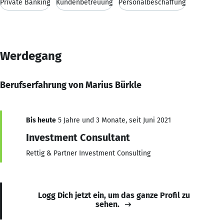
Private Banking
Kundenbetreuung
Personalbeschaffung
Werdegang
Berufserfahrung von Marius Bürkle
Bis heute
5 Jahre und 3 Monate, seit Juni 2021
Investment Consultant
Rettig & Partner Investment Consulting
Logg Dich jetzt ein, um das ganze Profil zu
sehen.