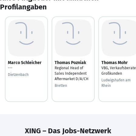
Profilangaben
Marco Schleicher
Thomas Pozniak
Thomas Mohr
---
Regional Head of
VBG, Verkaufsberate
Sales Independent
Großkunden
Dietzenbach
Aftermarket D/A/CH
Ludwigshafen am
Bretten
Rhein
XING – Das Jobs-Netzwerk