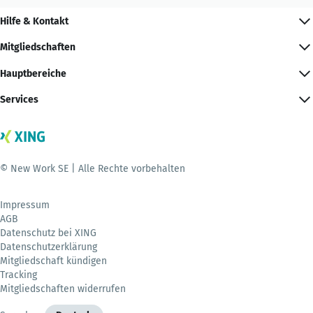
Hilfe & Kontakt
Mitgliedschaften
Hauptbereiche
Services
© New Work SE | Alle Rechte vorbehalten
Impressum
AGB
Datenschutz bei XING
Datenschutzerklärung
Mitgliedschaft kündigen
Tracking
Mitgliedschaften widerrufen