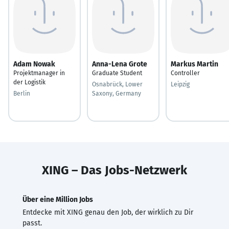
Adam Nowak
Anna-Lena Grote
Markus Martin
Projektmanager in
Graduate Student
Controller
der Logistik
Osnabrück, Lower
Leipzig
Berlin
Saxony, Germany
XING – Das Jobs-Netzwerk
Über eine Million Jobs
Entdecke mit XING genau den Job, der wirklich zu Dir
passt.