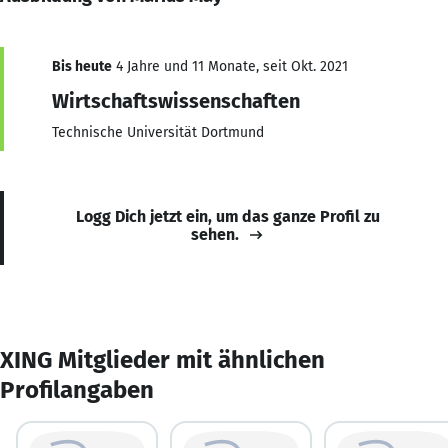
Bis heute
4 Jahre und 11 Monate, seit Okt. 2021
Wirtschaftswissenschaften
Technische Universität Dortmund
Logg Dich jetzt ein, um das ganze Profil zu
sehen.
XING Mitglieder mit ähnlichen
Profilangaben