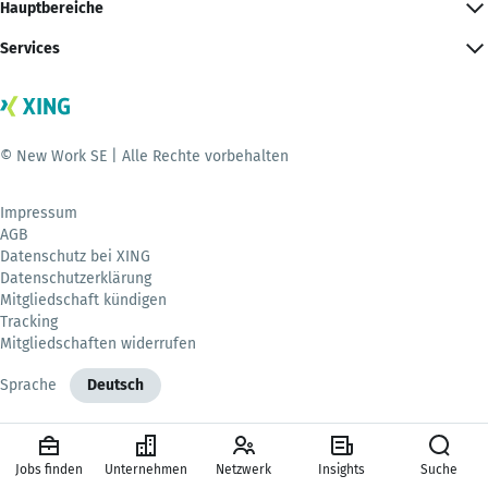
Hauptbereiche
Services
© New Work SE | Alle Rechte vorbehalten
Impressum
AGB
Datenschutz bei XING
Datenschutzerklärung
Mitgliedschaft kündigen
Tracking
Mitgliedschaften widerrufen
Sprache
Deutsch
Jobs finden
Unternehmen
Netzwerk
Insights
Suche