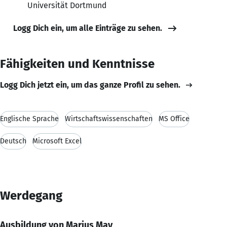
Universität Dortmund
Logg Dich ein, um alle Einträge zu sehen.
Fähigkeiten und Kenntnisse
Logg Dich jetzt ein, um das ganze Profil zu sehen.
Englische Sprache
Wirtschaftswissenschaften
MS Office
Deutsch
Microsoft Excel
Werdegang
Ausbildung von Marius May