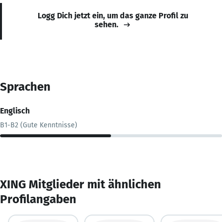
Logg Dich jetzt ein, um das ganze Profil zu
sehen.
Sprachen
Englisch
B1-B2 (Gute Kenntnisse)
XING Mitglieder mit ähnlichen
Profilangaben