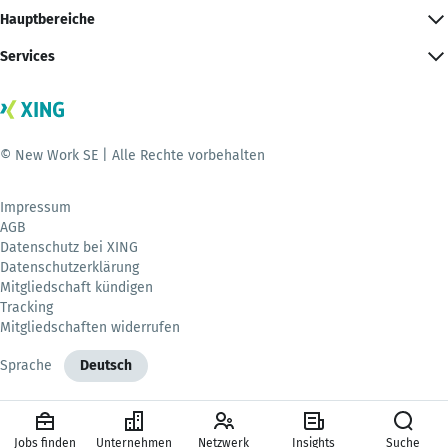
Hauptbereiche
Services
© New Work SE | Alle Rechte vorbehalten
Impressum
AGB
Datenschutz bei XING
Datenschutzerklärung
Mitgliedschaft kündigen
Tracking
Mitgliedschaften widerrufen
Sprache
Deutsch
Jobs finden
Unternehmen
Netzwerk
Insights
Suche