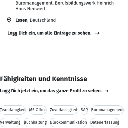
Büromanagement, Berufsbildungswerk Heinrich -
Haus Neuwied
Essen
, Deutschland
Logg Dich ein, um alle Einträge zu sehen.
Fähigkeiten und Kenntnisse
Logg Dich jetzt ein, um das ganze Profil zu sehen.
Teamfähigkeit
MS Office
Zuverlässigkeit
SAP
Büromanagement
Verwaltung
Buchhaltung
Bürokommunikation
Datenerfassung