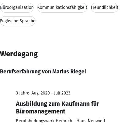
Büroorganisation
Kommunikationsfähigkeit
Freundlichkeit
Englische Sprache
Werdegang
Berufserfahrung von Marius Riegel
3 Jahre, Aug. 2020 - Juli 2023
Ausbildung zum Kaufmann für
Büromanagement
Berufsbildungswerk Heinrich - Haus Neuwied