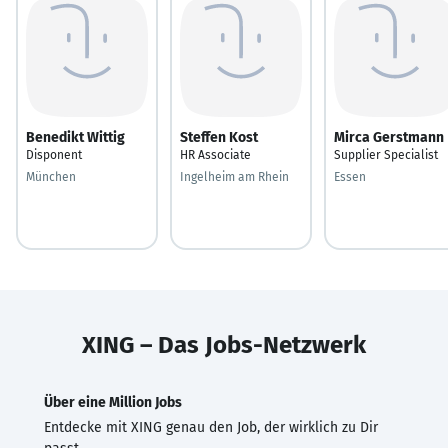
Benedikt Wittig
Steffen Kost
Mirca Gerstmann
Disponent
HR Associate
Supplier Specialist
München
Ingelheim am Rhein
Essen
XING – Das Jobs-Netzwerk
Über eine Million Jobs
Entdecke mit XING genau den Job, der wirklich zu Dir