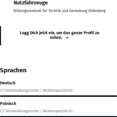
Nutzfahrzeuge
Bildungszentrum für Technik und Gestaltung Oldenburg
Logg Dich jetzt ein, um das ganze Profil zu
sehen.
Sprachen
Deutsch
C2 (Verhandlungssicher / Muttersprachlich)
Polnisch
C2 (Verhandlungssicher / Muttersprachlich)