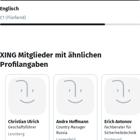
Englisch
C1 (Fließend)
XING Mitglieder mit ähnlichen
Profilangaben
Christian Ulrich
Andre Hoffmann
Erich Antonov
Geschäftsführer
Country Manager
Fachberater für
Russia
Sicherheitstechnik
Leonberg
Langenfeld
Dortmund