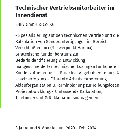
Technischer Vertriebsmitarbeiter im
Innendienst
EBEV GmbH & Co. KG
- Spezialisierung auf den technischen Vertrieb und die
Kalkulation von Sonderanfertigungen im Bereich
Verschleißtechnik (Schwerpunkt Hardox). -
Strategische Kundenberatung zur
Bedarfsidentifizierung & Entwicklung
maßgeschneiderter technischer Lösungen für höhere
Kundenzufriedenheit. - Proaktive Angebotserstellung &
-nachverfolgung - Effiziente Arbeitsvorbereitung,
Ablauforganisation & Terminplanung zur reibungslosen
Projektabwicklung. - Umfassende Kalkulation,
Telefonverkauf & Reklamationsmanagement
3 Jahre und 9 Monate, Juni 2020 - Feb. 2024