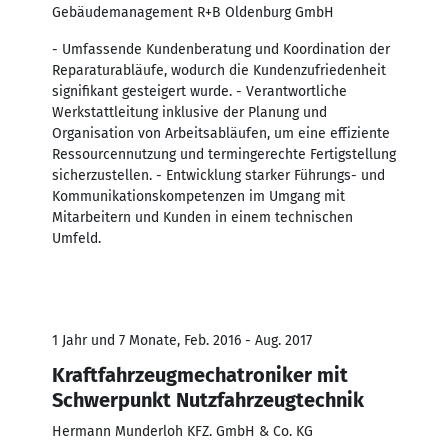
Gebäudemanagement R+B Oldenburg GmbH
- Umfassende Kundenberatung und Koordination der
Reparaturabläufe, wodurch die Kundenzufriedenheit
signifikant gesteigert wurde. - Verantwortliche
Werkstattleitung inklusive der Planung und
Organisation von Arbeitsabläufen, um eine effiziente
Ressourcennutzung und termingerechte Fertigstellung
sicherzustellen. - Entwicklung starker Führungs- und
Kommunikationskompetenzen im Umgang mit
Mitarbeitern und Kunden in einem technischen
Umfeld.
1 Jahr und 7 Monate, Feb. 2016 - Aug. 2017
Kraftfahrzeugmechatroniker mit
Schwerpunkt Nutzfahrzeugtechnik
Hermann Munderloh KFZ. GmbH & Co. KG