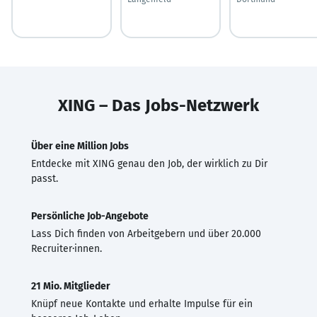
XING – Das Jobs-Netzwerk
Über eine Million Jobs
Entdecke mit XING genau den Job, der wirklich zu Dir
passt.
Persönliche Job-Angebote
Lass Dich finden von Arbeitgebern und über 20.000
Recruiter·innen.
21 Mio. Mitglieder
Knüpf neue Kontakte und erhalte Impulse für ein