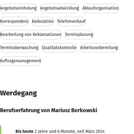
Angebotseinholung
Angebotsabwicklung
Ablauforganisation
Korrespondenz
Kalkulation
Telefonverkauf
Bearbeitung von Reklamationen
Terminplanung
Terminüberwachung
Qualitätskontrolle
Arbeitsvorbereitung
Auftragsmanagement
Werdegang
Berufserfahrung von Mariusz Borkowski
Bis heute
2 Jahre und 6 Monate, seit März 2024