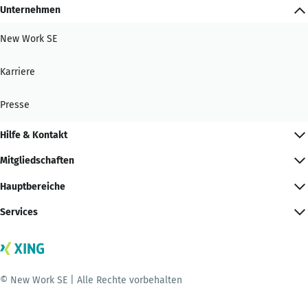
Unternehmen
New Work SE
Karriere
Presse
Hilfe & Kontakt
Mitgliedschaften
Hauptbereiche
Services
© New Work SE | Alle Rechte vorbehalten