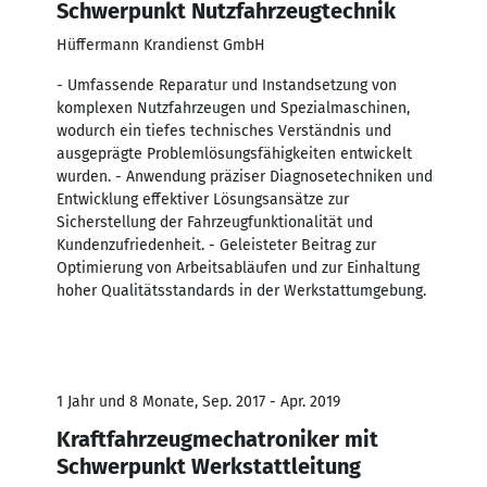
Schwerpunkt Nutzfahrzeugtechnik
Hüffermann Krandienst GmbH
- Umfassende Reparatur und Instandsetzung von
komplexen Nutzfahrzeugen und Spezialmaschinen,
wodurch ein tiefes technisches Verständnis und
ausgeprägte Problemlösungsfähigkeiten entwickelt
wurden. - Anwendung präziser Diagnosetechniken und
Entwicklung effektiver Lösungsansätze zur
Sicherstellung der Fahrzeugfunktionalität und
Kundenzufriedenheit. - Geleisteter Beitrag zur
Optimierung von Arbeitsabläufen und zur Einhaltung
hoher Qualitätsstandards in der Werkstattumgebung.
1 Jahr und 8 Monate, Sep. 2017 - Apr. 2019
Kraftfahrzeugmechatroniker mit
Schwerpunkt Werkstattleitung