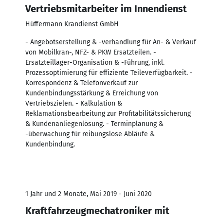
Vertriebsmitarbeiter im Innendienst
Hüffermann Krandienst GmbH
- Angebotserstellung & -verhandlung für An- & Verkauf
von Mobilkran-, NFZ- & PKW Ersatzteilen. -
Ersatzteillager-Organisation & -Führung, inkl.
Prozessoptimierung für effiziente Teileverfügbarkeit. -
Korrespondenz & Telefonverkauf zur
Kundenbindungsstärkung & Erreichung von
Vertriebszielen. - Kalkulation &
Reklamationsbearbeitung zur Profitabilitätssicherung
& Kundenanliegenlösung. - Terminplanung &
-überwachung für reibungslose Abläufe &
Kundenbindung.
1 Jahr und 2 Monate, Mai 2019 - Juni 2020
Kraftfahrzeugmechatroniker mit