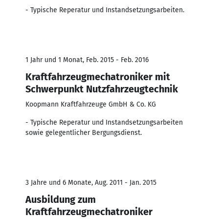
- Typische Reperatur und Instandsetzungsarbeiten.
1 Jahr und 1 Monat, Feb. 2015 - Feb. 2016
Kraftfahrzeugmechatroniker mit
Schwerpunkt Nutzfahrzeugtechnik
Koopmann Kraftfahrzeuge GmbH & Co. KG
- Typische Reperatur und Instandsetzungsarbeiten
sowie gelegentlicher Bergungsdienst.
3 Jahre und 6 Monate, Aug. 2011 - Jan. 2015
Ausbildung zum
Kraftfahrzeugmechatroniker